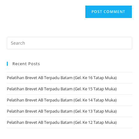
Recent Posts
Pelatihan Brevet AB Terpadu Batam (Gel. Ke 16 Tatap Muka)
Pelatihan Brevet AB Terpadu Batam (Gel. Ke 15 Tatap Muka)
Pelatihan Brevet AB Terpadu Batam (Gel. Ke 14 Tatap Muka)
Pelatihan Brevet AB Terpadu Batam (Gel. Ke 13 Tatap Muka)
Pelatihan Brevet AB Terpadu Batam (Gel. Ke 12 Tatap Muka)