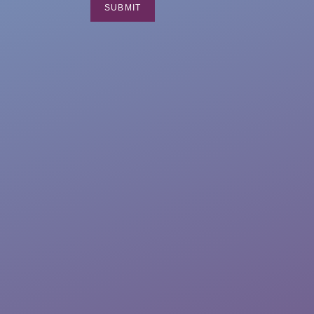
SUBMIT