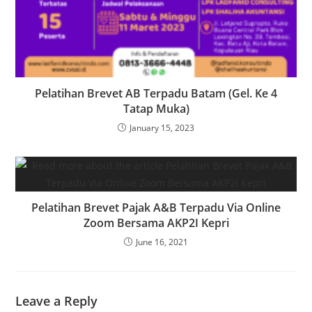
Pelatihan Brevet AB Terpadu Batam (Gel. Ke 4
Tatap Muka)
January 15, 2023
Pelatihan Brevet Pajak A&B Terpadu Via Online
Zoom Bersama AKP2I Kepri
June 16, 2021
Leave a Reply