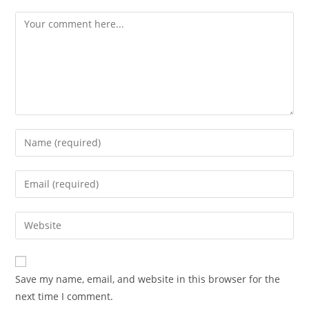
Save my name, email, and website in this browser for the
next time I comment.