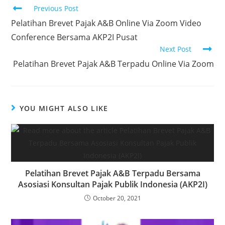
Previous Post
Pelatihan Brevet Pajak A&B Online Via Zoom Video
Conference Bersama AKP2I Pusat
Next Post
Pelatihan Brevet Pajak A&B Terpadu Online Via Zoom
YOU MIGHT ALSO LIKE
Pelatihan Brevet Pajak A&B Terpadu Bersama
Asosiasi Konsultan Pajak Publik Indonesia (AKP2I)
October 20, 2021