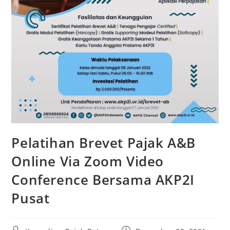
Pelatihan Brevet Pajak A&B
Online Via Zoom Video
Conference Bersama AKP2I
Pusat