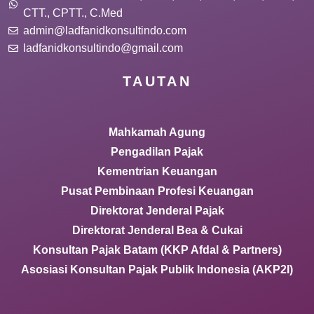
CTT., CPTT., C.Med
admin@ladfanidkonsultindo.com
ladfanidkonsultindo@gmail.com
TAUTAN
Mahkamah Agung
Pengadilan Pajak
Kementrian Keuangan
Pusat Pembinaan Profesi Keuangan
Direktorat Jenderal Pajak
Direktorat Jenderal Bea & Cukai
Konsultan Pajak Batam (KKP Afdal & Partners)
Asosiasi Konsultan Pajak Publik Indonesia (AKP2I)