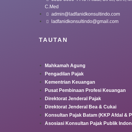
C.Med
admin@ladfanidkonsultindo.com
ladfanidkonsultindo@gmail.com
TAUTAN
Mahkamah Agung
Pengadilan Pajak
Kementrian Keuangan
Pusat Pembinaan Profesi Keuangan
Direktorat Jenderal Pajak
Direktorat Jenderal Bea & Cukai
Konsultan Pajak Batam (KKP Afdal & P
Asosiasi Konsultan Pajak Publik Indon