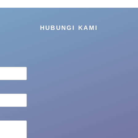
HUBUNGI KAMI