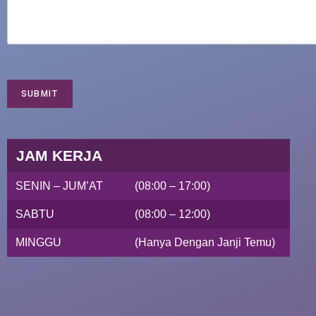
SUBMIT
JAM KERJA
SENIN – JUM’AT
(08:00 – 17:00)
SABTU
(08:00 – 12:00)
MINGGU
(Hanya Dengan Janji Temu)