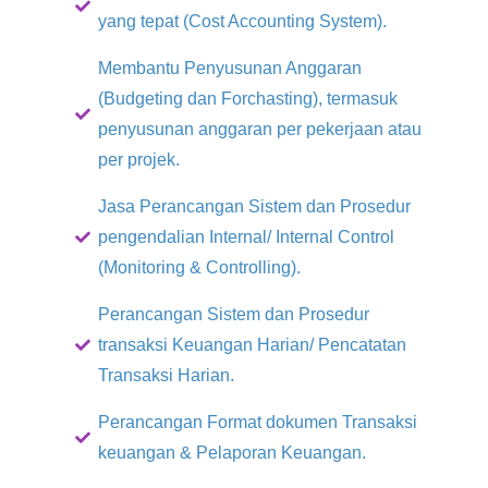
yang tepat (Cost Accounting System).
Membantu Penyusunan Anggaran
(Budgeting dan Forchasting), termasuk
penyusunan anggaran per pekerjaan atau
per projek.
Jasa Perancangan Sistem dan Prosedur
pengendalian Internal/ Internal Control
(Monitoring & Controlling).
Perancangan Sistem dan Prosedur
transaksi Keuangan Harian/ Pencatatan
Transaksi Harian.
Perancangan Format dokumen Transaksi
keuangan & Pelaporan Keuangan.