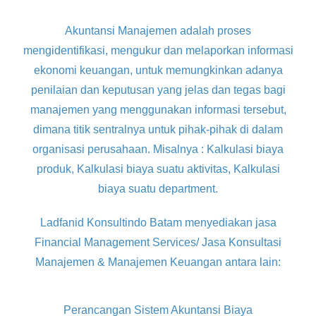
Akuntansi Manajemen adalah proses
mengidentifikasi, mengukur dan melaporkan informasi
ekonomi keuangan, untuk memungkinkan adanya
penilaian dan keputusan yang jelas dan tegas bagi
manajemen yang menggunakan informasi tersebut,
dimana titik sentralnya untuk pihak-pihak di dalam
organisasi perusahaan. Misalnya : Kalkulasi biaya
produk, Kalkulasi biaya suatu aktivitas, Kalkulasi
biaya suatu department.
Ladfanid Konsultindo Batam menyediakan jasa
Financial Management Services/ Jasa Konsultasi
Manajemen & Manajemen Keuangan antara lain:
Perancangan Sistem Akuntansi Biaya