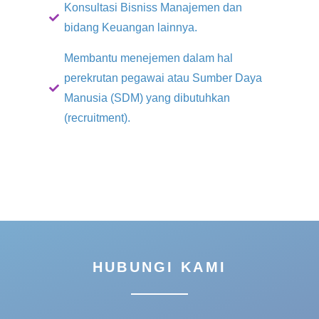
Konsultasi Bisniss Manajemen dan
bidang Keuangan lainnya.
Membantu menejemen dalam hal
perekrutan pegawai atau Sumber Daya
Manusia (SDM) yang dibutuhkan
(recruitment).
HUBUNGI KAMI