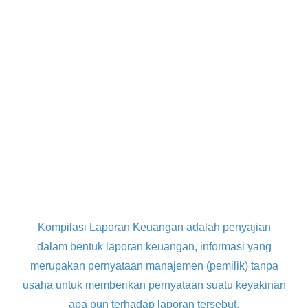
Kompilasi Laporan Keuangan adalah penyajian
dalam bentuk laporan keuangan, informasi yang
merupakan pernyataan manajemen (pemilik) tanpa
usaha untuk memberikan pernyataan suatu keyakinan
apa pun terhadap laporan tersebut.