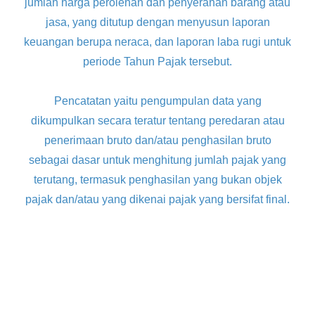
jumlah harga perolehan dan penyerahan barang atau
jasa, yang ditutup dengan menyusun laporan
keuangan berupa neraca, dan laporan laba rugi untuk
periode Tahun Pajak tersebut.
Pencatatan yaitu pengumpulan data yang
dikumpulkan secara teratur tentang peredaran atau
penerimaan bruto dan/atau penghasilan bruto
sebagai dasar untuk menghitung jumlah pajak yang
terutang, termasuk penghasilan yang bukan objek
pajak dan/atau yang dikenai pajak yang bersifat final.