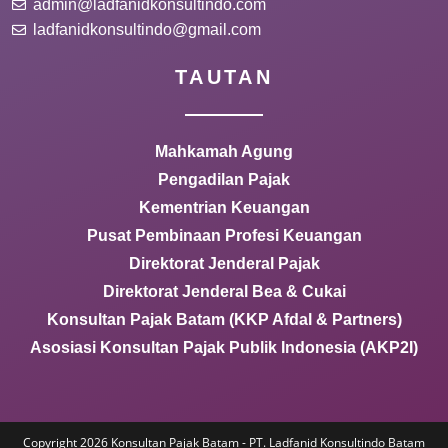
admin@ladfanidkonsultindo.com
ladfanidkonsultindo@gmail.com
TAUTAN
Mahkamah Agung
Pengadilan Pajak
Kementrian Keuangan
Pusat Pembinaan Profesi Keuangan
Direktorat Jenderal Pajak
Direktorat Jenderal Bea & Cukai
Konsultan Pajak Batam (KKP Afdal & Partners)
Asosiasi Konsultan Pajak Publik Indonesia (AKP2I)
Copyright 2026 Konsultan Pajak Batam - PT. Ladfanid Konsultindo Batam