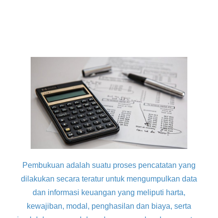
Pembukuan adalah suatu proses pencatatan yang
dilakukan secara teratur untuk mengumpulkan data
dan informasi keuangan yang meliputi harta,
kewajiban, modal, penghasilan dan biaya, serta