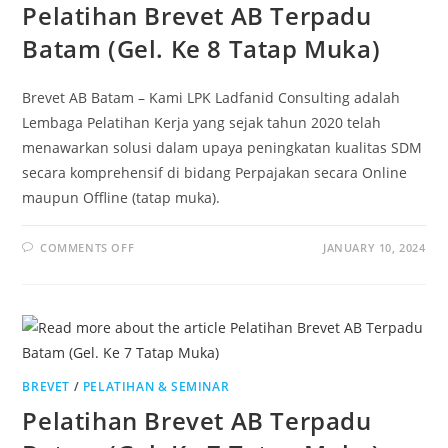
Pelatihan Brevet AB Terpadu
Batam (Gel. Ke 8 Tatap Muka)
Brevet AB Batam – Kami LPK Ladfanid Consulting adalah
Lembaga Pelatihan Kerja yang sejak tahun 2020 telah
menawarkan solusi dalam upaya peningkatan kualitas SDM
secara komprehensif di bidang Perpajakan secara Online
maupun Offline (tatap muka).
COMMENTS OFF
JANUARY 10, 2024
BREVET
/
PELATIHAN & SEMINAR
Pelatihan Brevet AB Terpadu