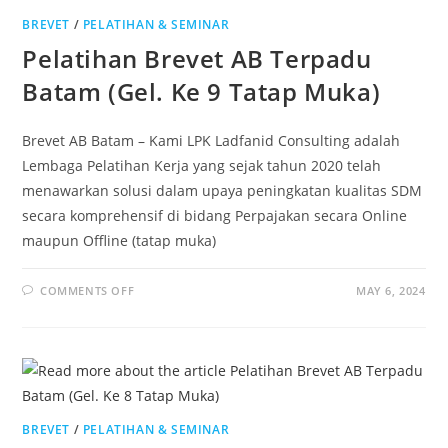
BREVET
/
PELATIHAN & SEMINAR
Pelatihan Brevet AB Terpadu
Batam (Gel. Ke 9 Tatap Muka)
Brevet AB Batam – Kami LPK Ladfanid Consulting adalah
Lembaga Pelatihan Kerja yang sejak tahun 2020 telah
menawarkan solusi dalam upaya peningkatan kualitas SDM
secara komprehensif di bidang Perpajakan secara Online
maupun Offline (tatap muka)
COMMENTS OFF
MAY 6, 2024
BREVET
/
PELATIHAN & SEMINAR