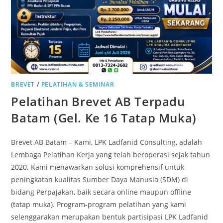
BREVET
/
PELATIHAN & SEMINAR
Pelatihan Brevet AB Terpadu
Batam (Gel. Ke 16 Tatap Muka)
Brevet AB Batam – Kami, LPK Ladfanid Consulting, adalah
Lembaga Pelatihan Kerja yang telah beroperasi sejak tahun
2020. Kami menawarkan solusi komprehensif untuk
peningkatan kualitas Sumber Daya Manusia (SDM) di
bidang Perpajakan, baik secara online maupun offline
(tatap muka). Program-program pelatihan yang kami
selenggarakan merupakan bentuk partisipasi LPK Ladfanid