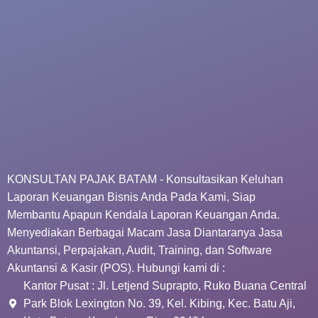
KONSULTAN PAJAK BATAM - Konsultasikan Keluhan
Laporan Keuangan Bisnis Anda Pada Kami, Siap
Membantu Apapun Kendala Laporan Keuangan Anda.
Menyediakan Berbagai Macam Jasa Diantaranya Jasa
Akuntansi, Perpajakan, Audit, Training, dan Software
Akuntansi & Kasir (POS). Hubungi kami di :
Kantor Pusat : Jl. Letjend Suprapto, Ruko Buana Central
Park Blok Lexington No. 39, Kel. Kibing, Kec. Batu Aji,