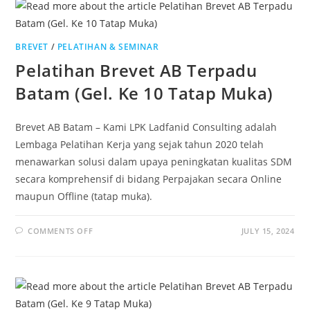
BREVET
/
PELATIHAN & SEMINAR
Pelatihan Brevet AB Terpadu
Batam (Gel. Ke 10 Tatap Muka)
Brevet AB Batam – Kami LPK Ladfanid Consulting adalah
Lembaga Pelatihan Kerja yang sejak tahun 2020 telah
menawarkan solusi dalam upaya peningkatan kualitas SDM
secara komprehensif di bidang Perpajakan secara Online
maupun Offline (tatap muka).
COMMENTS OFF
JULY 15, 2024