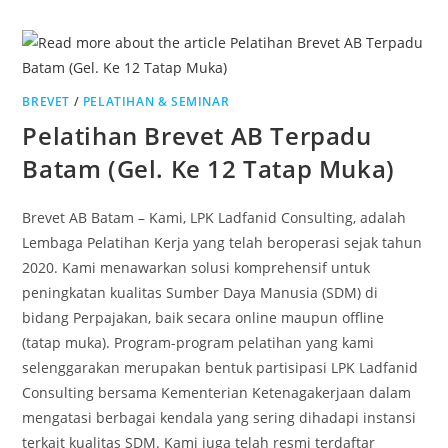
BREVET
/
PELATIHAN & SEMINAR
Pelatihan Brevet AB Terpadu
Batam (Gel. Ke 12 Tatap Muka)
Brevet AB Batam – Kami, LPK Ladfanid Consulting, adalah
Lembaga Pelatihan Kerja yang telah beroperasi sejak tahun
2020. Kami menawarkan solusi komprehensif untuk
peningkatan kualitas Sumber Daya Manusia (SDM) di
bidang Perpajakan, baik secara online maupun offline
(tatap muka). Program-program pelatihan yang kami
selenggarakan merupakan bentuk partisipasi LPK Ladfanid
Consulting bersama Kementerian Ketenagakerjaan dalam
mengatasi berbagai kendala yang sering dihadapi instansi
terkait kualitas SDM. Kami juga telah resmi terdaftar