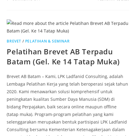
BREVET
/
PELATIHAN & SEMINAR
Pelatihan Brevet AB Terpadu
Batam (Gel. Ke 14 Tatap Muka)
Brevet AB Batam – Kami, LPK Ladfanid Consulting, adalah
Lembaga Pelatihan Kerja yang telah beroperasi sejak tahun
2020. Kami menawarkan solusi komprehensif untuk
peningkatan kualitas Sumber Daya Manusia (SDM) di
bidang Perpajakan, baik secara online maupun offline
(tatap muka). Program-program pelatihan yang kami
selenggarakan merupakan bentuk partisipasi LPK Ladfanid
Consulting bersama Kementerian Ketenagakerjaan dalam