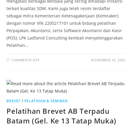
mengatasi berbagai kendala yang sering dihadapi instansi
terkait kualitas SDM. Kami juga telah resmi terdaftar
sebagai mitra Kementerian Ketenagakerjaan (Kemnaker)
dengan nomor VIN 2205217101 untuk bidang pelatihan
Perpajakan, Akuntansi, serta Software Akuntansi dan Kasir
(POS). LPK Ladfanid Consulting kembali menyelenggarakan
Pelatihan…
COMMENTS OFF
NOVEMBER 14, 2025
BREVET
/
PELATIHAN & SEMINAR
Pelatihan Brevet AB Terpadu
Batam (Gel. Ke 13 Tatap Muka)