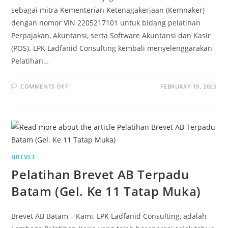
sebagai mitra Kementerian Ketenagakerjaan (Kemnaker)
dengan nomor VIN 2205217101 untuk bidang pelatihan
Perpajakan, Akuntansi, serta Software Akuntansi dan Kasir
(POS). LPK Ladfanid Consulting kembali menyelenggarakan
Pelatihan…
COMMENTS OFF
FEBRUARY 19, 2025
BREVET
Pelatihan Brevet AB Terpadu
Batam (Gel. Ke 11 Tatap Muka)
Brevet AB Batam – Kami, LPK Ladfanid Consulting, adalah