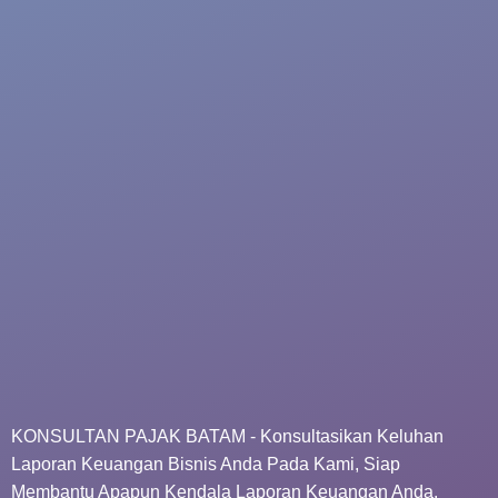
KONSULTAN PAJAK BATAM - Konsultasikan Keluhan
Laporan Keuangan Bisnis Anda Pada Kami, Siap
Membantu Apapun Kendala Laporan Keuangan Anda.