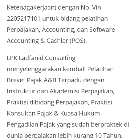
Ketenagakerjaan) dengan No. Vin
2205217101 untuk bidang pelatihan
Perpajakan, Accounting, dan Software
Accounting & Cashier (POS).
LPK Ladfanid Consulting
menyelenggarakan kembali Pelatihan
Brevet Pajak A&B Terpadu dengan
Instruktur dari Akademisi Perpajakan,
Praktisi dibidang Perpajakan, Praktisi
Konsultan Pajak & Kuasa Hukum
Pengadilan Pajak yang sudah berpraktek di
dunia perpajakan lebih kurang 10 Tahun,