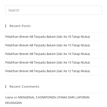
Recent Posts
Pelatihan Brevet AB Terpadu Batam (Gel. Ke 16 Tatap Muka)
Pelatihan Brevet AB Terpadu Batam (Gel. Ke 15 Tatap Muka)
Pelatihan Brevet AB Terpadu Batam (Gel. Ke 14 Tatap Muka)
Pelatihan Brevet AB Terpadu Batam (Gel. Ke 13 Tatap Muka)
Pelatihan Brevet AB Terpadu Batam (Gel. Ke 12 Tatap Muka)
Recent Comments
Liana
on
MENGENAL 3 KOMPONEN UTAMA DARI LAPORAN
KEUANGAN