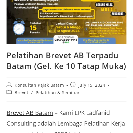
Pelatihan Brevet AB Terpadu
Batam (Gel. Ke 10 Tatap Muka)
Konsultan Pajak Batam
July 15, 2024
Brevet
/
Pelatihan & Seminar
Brevet AB Batam
– Kami LPK Ladfanid
Consulting adalah Lembaga Pelatihan Kerja