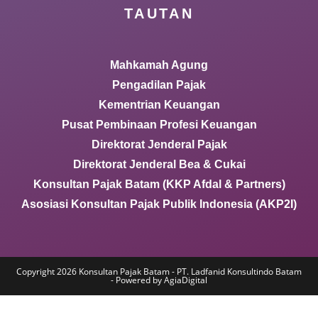
TAUTAN
Mahkamah Agung
Pengadilan Pajak
Kementrian Keuangan
Pusat Pembinaan Profesi Keuangan
Direktorat Jenderal Pajak
Direktorat Jenderal Bea & Cukai
Konsultan Pajak Batam (KKP Afdal & Partners)
Asosiasi Konsultan Pajak Publik Indonesia (AKP2I)
Copyright 2026 Konsultan Pajak Batam - PT. Ladfanid Konsultindo Batam
- Powered by AgiaDigital