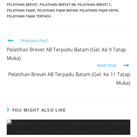
PELATIHAN BREVET
,
PELATIHAN BREVET AB
,
PELATIHAN BREVET C
,
PELATIHAN PAJAK
,
PELATIHAN PAJAK BATAM
,
PELATIHAN PAJAK KEPRI
,
PELATIHAN PAJAK TERPADU
Previous Post
Pelatihan Brevet AB Terpadu Batam (Gel. Ke 9 Tatap
Muka)
Next Post
Pelatihan Brevet AB Terpadu Batam (Gel. Ke 11 Tatap
Muka)
YOU MIGHT ALSO LIKE