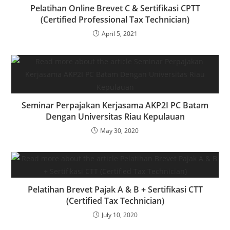
Pelatihan Online Brevet C & Sertifikasi CPTT
(Certified Professional Tax Technician)
April 5, 2021
Seminar Perpajakan Kerjasama AKP2I PC Batam
Dengan Universitas Riau Kepulauan
May 30, 2020
Pelatihan Brevet Pajak A & B + Sertifikasi CTT
(Certified Tax Technician)
July 10, 2020