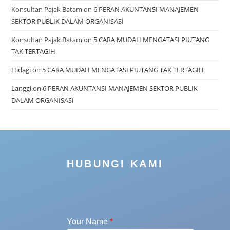
Konsultan Pajak Batam
on
6 PERAN AKUNTANSI MANAJEMEN
SEKTOR PUBLIK DALAM ORGANISASI
Konsultan Pajak Batam
on
5 CARA MUDAH MENGATASI PIUTANG
TAK TERTAGIH
Hidagi
on
5 CARA MUDAH MENGATASI PIUTANG TAK TERTAGIH
Langgi
on
6 PERAN AKUNTANSI MANAJEMEN SEKTOR PUBLIK
DALAM ORGANISASI
HUBUNGI KAMI
Your Name
*