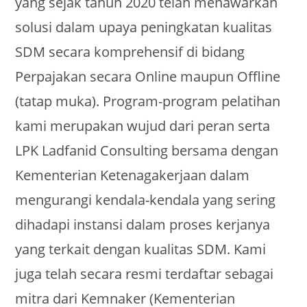
yang sejak tahun 2020 telah menawarkan
solusi dalam upaya peningkatan kualitas
SDM secara komprehensif di bidang
Perpajakan secara Online maupun Offline
(tatap muka). Program-program pelatihan
kami merupakan wujud dari peran serta
LPK Ladfanid Consulting bersama dengan
Kementerian Ketenagakerjaan dalam
mengurangi kendala-kendala yang sering
dihadapi instansi dalam proses kerjanya
yang terkait dengan kualitas SDM. Kami
juga telah secara resmi terdaftar sebagai
mitra dari Kemnaker (Kementerian