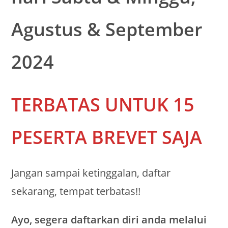
Agustus & September
2024
TERBATAS UNTUK 15
PESERTA BREVET SAJA
Jangan sampai ketinggalan, daftar
sekarang, tempat terbatas!!
Ayo, segera daftarkan diri anda melalui