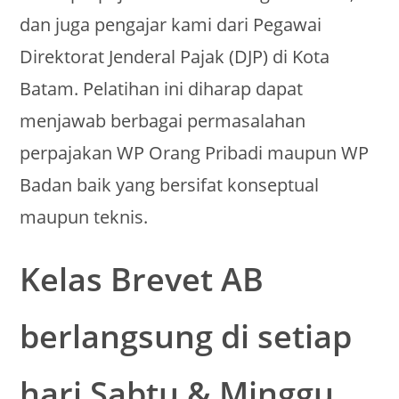
dan juga pengajar kami dari Pegawai
Direktorat Jenderal Pajak (DJP) di Kota
Batam. Pelatihan ini diharap dapat
menjawab berbagai permasalahan
perpajakan WP Orang Pribadi maupun WP
Badan baik yang bersifat konseptual
maupun teknis.
Kelas Brevet AB
berlangsung di setiap
hari Sabtu & Minggu,