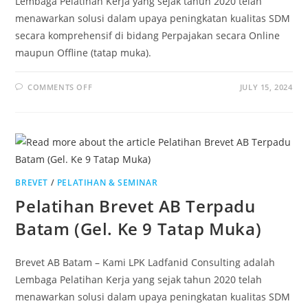
Lembaga Pelatihan Kerja yang sejak tahun 2020 telah
menawarkan solusi dalam upaya peningkatan kualitas SDM
secara komprehensif di bidang Perpajakan secara Online
maupun Offline (tatap muka).
COMMENTS OFF
JULY 15, 2024
BREVET
/
PELATIHAN & SEMINAR
Pelatihan Brevet AB Terpadu
Batam (Gel. Ke 9 Tatap Muka)
Brevet AB Batam – Kami LPK Ladfanid Consulting adalah
Lembaga Pelatihan Kerja yang sejak tahun 2020 telah
menawarkan solusi dalam upaya peningkatan kualitas SDM