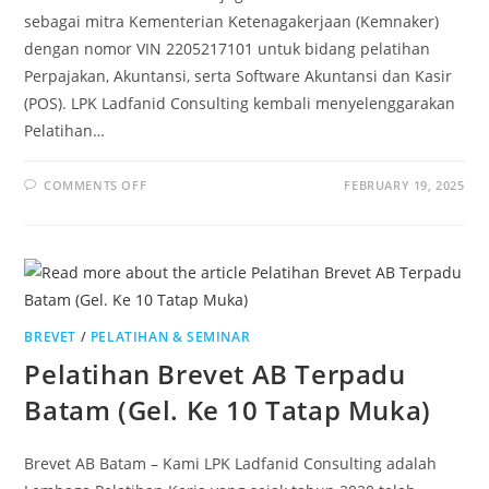
sebagai mitra Kementerian Ketenagakerjaan (Kemnaker)
dengan nomor VIN 2205217101 untuk bidang pelatihan
Perpajakan, Akuntansi, serta Software Akuntansi dan Kasir
(POS). LPK Ladfanid Consulting kembali menyelenggarakan
Pelatihan…
COMMENTS OFF
FEBRUARY 19, 2025
BREVET
/
PELATIHAN & SEMINAR
Pelatihan Brevet AB Terpadu
Batam (Gel. Ke 10 Tatap Muka)
Brevet AB Batam – Kami LPK Ladfanid Consulting adalah