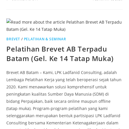
BREVET
/
PELATIHAN & SEMINAR
Pelatihan Brevet AB Terpadu
Batam (Gel. Ke 14 Tatap Muka)
Brevet AB Batam – Kami, LPK Ladfanid Consulting, adalah
Lembaga Pelatihan Kerja yang telah beroperasi sejak tahun
2020. Kami menawarkan solusi komprehensif untuk
peningkatan kualitas Sumber Daya Manusia (SDM) di
bidang Perpajakan, baik secara online maupun offline
(tatap muka). Program-program pelatihan yang kami
selenggarakan merupakan bentuk partisipasi LPK Ladfanid
Consulting bersama Kementerian Ketenagakerjaan dalam