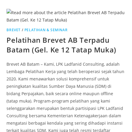
BREVET
/
PELATIHAN & SEMINAR
Pelatihan Brevet AB Terpadu
Batam (Gel. Ke 12 Tatap Muka)
Brevet AB Batam – Kami, LPK Ladfanid Consulting, adalah
Lembaga Pelatihan Kerja yang telah beroperasi sejak tahun
2020. Kami menawarkan solusi komprehensif untuk
peningkatan kualitas Sumber Daya Manusia (SDM) di
bidang Perpajakan, baik secara online maupun offline
(tatap muka). Program-program pelatihan yang kami
selenggarakan merupakan bentuk partisipasi LPK Ladfanid
Consulting bersama Kementerian Ketenagakerjaan dalam
mengatasi berbagai kendala yang sering dihadapi instansi
terkait kualitas SDM. Kami juga telah resmi terdaftar