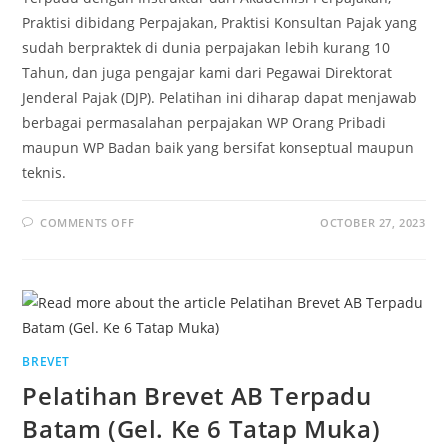
Praktisi dibidang Perpajakan, Praktisi Konsultan Pajak yang
sudah berpraktek di dunia perpajakan lebih kurang 10
Tahun, dan juga pengajar kami dari Pegawai Direktorat
Jenderal Pajak (DJP). Pelatihan ini diharap dapat menjawab
berbagai permasalahan perpajakan WP Orang Pribadi
maupun WP Badan baik yang bersifat konseptual maupun
teknis.
COMMENTS OFF
OCTOBER 27, 2023
BREVET
Pelatihan Brevet AB Terpadu
Batam (Gel. Ke 6 Tatap Muka)