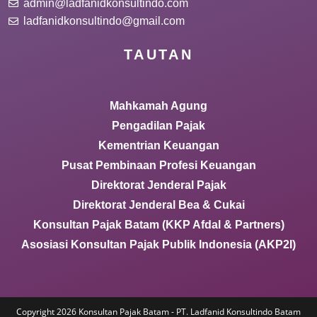
admin@ladfanidkonsultindo.com
ladfanidkonsultindo@gmail.com
TAUTAN
Mahkamah Agung
Pengadilan Pajak
Kementrian Keuangan
Pusat Pembinaan Profesi Keuangan
Direktorat Jenderal Pajak
Direktorat Jenderal Bea & Cukai
Konsultan Pajak Batam (KKP Afdal & Partners)
Asosiasi Konsultan Pajak Publik Indonesia (AKP2I)
Copyright 2026 Konsultan Pajak Batam - PT. Ladfanid Konsultindo Batam