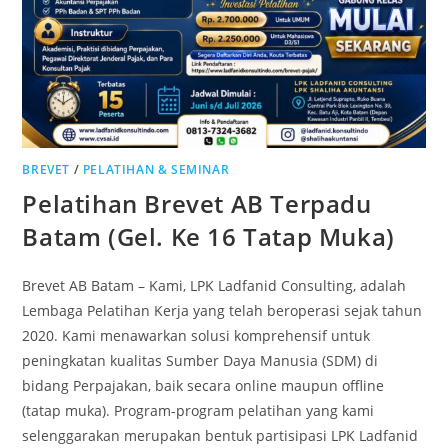
BREVET
/
PELATIHAN & SEMINAR
Pelatihan Brevet AB Terpadu
Batam (Gel. Ke 16 Tatap Muka)
Brevet AB Batam – Kami, LPK Ladfanid Consulting, adalah
Lembaga Pelatihan Kerja yang telah beroperasi sejak tahun
2020. Kami menawarkan solusi komprehensif untuk
peningkatan kualitas Sumber Daya Manusia (SDM) di
bidang Perpajakan, baik secara online maupun offline
(tatap muka). Program-program pelatihan yang kami
selenggarakan merupakan bentuk partisipasi LPK Ladfanid