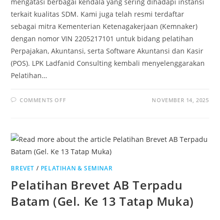
mengatasi berbagai kendala yang sering dihadapi instansi
terkait kualitas SDM. Kami juga telah resmi terdaftar
sebagai mitra Kementerian Ketenagakerjaan (Kemnaker)
dengan nomor VIN 2205217101 untuk bidang pelatihan
Perpajakan, Akuntansi, serta Software Akuntansi dan Kasir
(POS). LPK Ladfanid Consulting kembali menyelenggarakan
Pelatihan…
COMMENTS OFF
NOVEMBER 14, 2025
BREVET
/
PELATIHAN & SEMINAR
Pelatihan Brevet AB Terpadu
Batam (Gel. Ke 13 Tatap Muka)