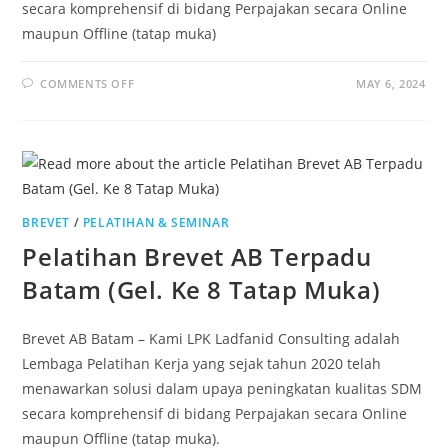
secara komprehensif di bidang Perpajakan secara Online
maupun Offline (tatap muka)
COMMENTS OFF
MAY 6, 2024
BREVET
/
PELATIHAN & SEMINAR
Pelatihan Brevet AB Terpadu
Batam (Gel. Ke 8 Tatap Muka)
Brevet AB Batam – Kami LPK Ladfanid Consulting adalah
Lembaga Pelatihan Kerja yang sejak tahun 2020 telah
menawarkan solusi dalam upaya peningkatan kualitas SDM
secara komprehensif di bidang Perpajakan secara Online
maupun Offline (tatap muka).