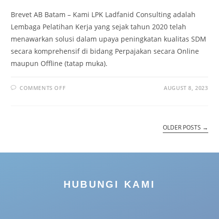
Brevet AB Batam – Kami LPK Ladfanid Consulting adalah
Lembaga Pelatihan Kerja yang sejak tahun 2020 telah
menawarkan solusi dalam upaya peningkatan kualitas SDM
secara komprehensif di bidang Perpajakan secara Online
maupun Offline (tatap muka).
COMMENTS OFF
AUGUST 8, 2023
OLDER POSTS
→
HUBUNGI KAMI