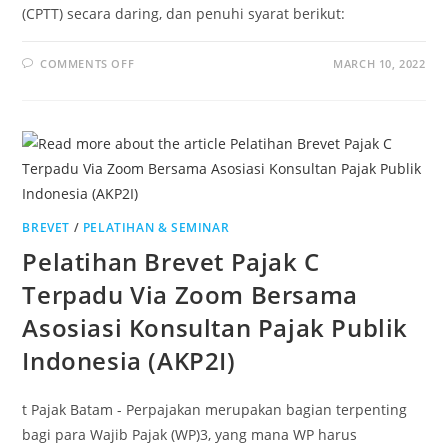
(CPTT) secara daring, dan penuhi syarat berikut:
COMMENTS OFF
MARCH 10, 2022
BREVET
/
PELATIHAN & SEMINAR
Pelatihan Brevet Pajak C
Terpadu Via Zoom Bersama
Asosiasi Konsultan Pajak Publik
Indonesia (AKP2I)
t Pajak Batam - Perpajakan merupakan bagian terpenting
bagi para Wajib Pajak (WP)3, yang mana WP harus