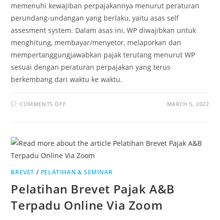
memenuhi kewajiban perpajakannya menurut peraturan
perundang-undangan yang berlaku, yaitu asas self
assesment system. Dalam asas ini, WP diwajibkan untuk
menghitung, membayar/menyetor, melaporkan dan
mempertanggungjawabkan pajak terutang menurut WP
sesuai dengan peraturan perpajakan yang terus
berkembang dari waktu ke waktu.
COMMENTS OFF
MARCH 5, 2022
BREVET
/
PELATIHAN & SEMINAR
Pelatihan Brevet Pajak A&B
Terpadu Online Via Zoom