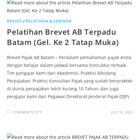
BREVET
/
PELATIHAN & SEMINAR
Pelatihan Brevet AB Terpadu
Batam (Gel. Ke 2 Tatap Muka)
Brevet Pajak AB Batam – Perdalam pemahaman pajak Anda
dengan belajar dalam jadwal bersama Instruktur terbaik.
Tim pengajar kami dari Akademisi, Praktisi dibidang
Perpajakan, Praktisi Konsultan Pajak yang sudah berpraktek
di dunia perpajakan lebih kurang 10 Tahun, dan juga
pengajar kami dari Pegawai Direktorat Jenderal Pajak (DJP).
COMMENTS OFF
JULY 8, 2022