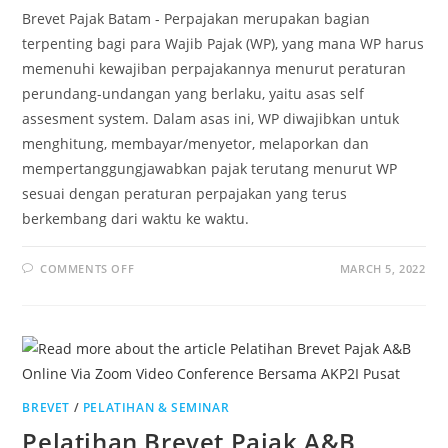
Brevet Pajak Batam - Perpajakan merupakan bagian
terpenting bagi para Wajib Pajak (WP), yang mana WP harus
memenuhi kewajiban perpajakannya menurut peraturan
perundang-undangan yang berlaku, yaitu asas self
assesment system. Dalam asas ini, WP diwajibkan untuk
menghitung, membayar/menyetor, melaporkan dan
mempertanggungjawabkan pajak terutang menurut WP
sesuai dengan peraturan perpajakan yang terus
berkembang dari waktu ke waktu.
COMMENTS OFF
MARCH 5, 2022
BREVET
/
PELATIHAN & SEMINAR
Pelatihan Brevet Pajak A&B