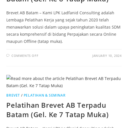
Brevet AB Batam – Kami LPK Ladfanid Consulting adalah
Lembaga Pelatihan Kerja yang sejak tahun 2020 telah
menawarkan solusi dalam upaya peningkatan kualitas SDM
secara komprehensif di bidang Perpajakan secara Online
maupun Offline (tatap muka).
COMMENTS OFF
JANUARY 10, 2024
BREVET
/
PELATIHAN & SEMINAR
Pelatihan Brevet AB Terpadu
Batam (Gel. Ke 7 Tatap Muka)