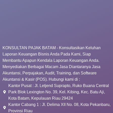
KONSULTAN PAJAK BATAM - Konsultasikan Keluhan
Laporan Keuangan Bisnis Anda Pada Kami, Siap
Membantu Apapun Kendala Laporan Keuangan Anda.
Menyediakan Berbagai Macam Jasa Diantaranya Jasa
Akuntansi, Perpajakan, Audit, Training, dan Software
Akuntansi & Kasir (POS). Hubungi kami di :
Kantor Pusat : Jl. Letjend Suprapto, Ruko Buana Central
Park Blok Lexington No. 39, Kel. Kibing, Kec. Batu Aji,
Kota Batam, Kepulauan Riau 29424
Kantor Cabang 1 : Jl. Delima XII No. 08, Kota Pekanbaru,
Provinsi Riau