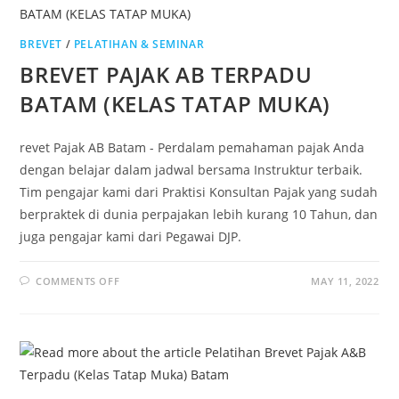
BREVET
/
PELATIHAN & SEMINAR
BREVET PAJAK AB TERPADU
BATAM (KELAS TATAP MUKA)
revet Pajak AB Batam - Perdalam pemahaman pajak Anda
dengan belajar dalam jadwal bersama Instruktur terbaik.
Tim pengajar kami dari Praktisi Konsultan Pajak yang sudah
berpraktek di dunia perpajakan lebih kurang 10 Tahun, dan
juga pengajar kami dari Pegawai DJP.
COMMENTS OFF
MAY 11, 2022