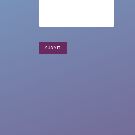
SUBMIT