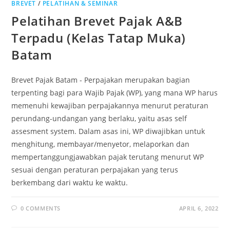
BREVET
/
PELATIHAN & SEMINAR
Pelatihan Brevet Pajak A&B
Terpadu (Kelas Tatap Muka)
Batam
Brevet Pajak Batam - Perpajakan merupakan bagian
terpenting bagi para Wajib Pajak (WP), yang mana WP harus
memenuhi kewajiban perpajakannya menurut peraturan
perundang-undangan yang berlaku, yaitu asas self
assesment system. Dalam asas ini, WP diwajibkan untuk
menghitung, membayar/menyetor, melaporkan dan
mempertanggungjawabkan pajak terutang menurut WP
sesuai dengan peraturan perpajakan yang terus
berkembang dari waktu ke waktu.
0 COMMENTS
APRIL 6, 2022