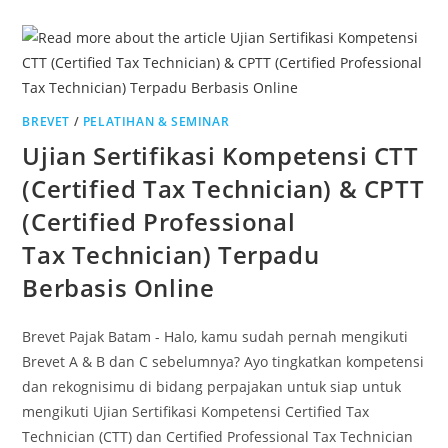
BREVET
/
PELATIHAN & SEMINAR
Ujian Sertifikasi Kompetensi CTT
(Certified Tax Technician) & CPTT
(Certified Professional
Tax Technician) Terpadu
Berbasis Online
Brevet Pajak Batam - Halo, kamu sudah pernah mengikuti
Brevet A & B dan C sebelumnya? Ayo tingkatkan kompetensi
dan rekognisimu di bidang perpajakan untuk siap untuk
mengikuti Ujian Sertifikasi Kompetensi Certified Tax
Technician (CTT) dan Certified Professional Tax Technician