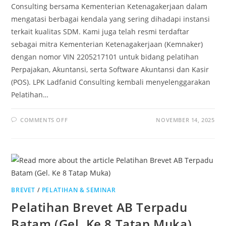
Consulting bersama Kementerian Ketenagakerjaan dalam
mengatasi berbagai kendala yang sering dihadapi instansi
terkait kualitas SDM. Kami juga telah resmi terdaftar
sebagai mitra Kementerian Ketenagakerjaan (Kemnaker)
dengan nomor VIN 2205217101 untuk bidang pelatihan
Perpajakan, Akuntansi, serta Software Akuntansi dan Kasir
(POS). LPK Ladfanid Consulting kembali menyelenggarakan
Pelatihan…
COMMENTS OFF
NOVEMBER 14, 2025
BREVET
/
PELATIHAN & SEMINAR
Pelatihan Brevet AB Terpadu
Batam (Gel. Ke 8 Tatap Muka)