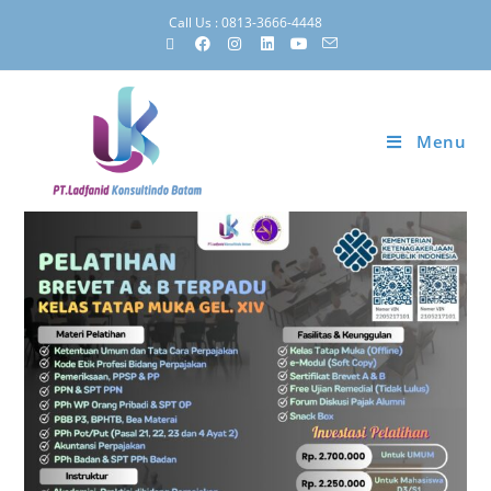
Call Us : 0813-3666-4448
Menu