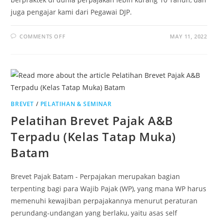
juga pengajar kami dari Pegawai DJP.
COMMENTS OFF
MAY 11, 2022
BREVET
/
PELATIHAN & SEMINAR
Pelatihan Brevet Pajak A&B
Terpadu (Kelas Tatap Muka)
Batam
Brevet Pajak Batam - Perpajakan merupakan bagian
terpenting bagi para Wajib Pajak (WP), yang mana WP harus
memenuhi kewajiban perpajakannya menurut peraturan
perundang-undangan yang berlaku, yaitu asas self