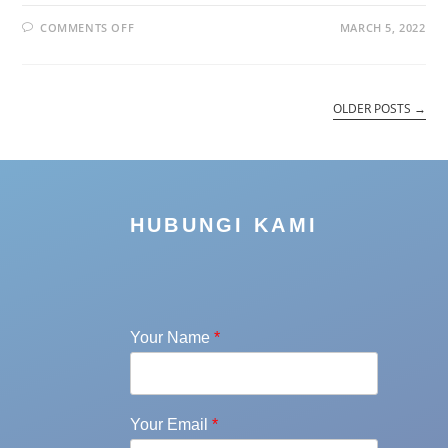
COMMENTS OFF
MARCH 5, 2022
OLDER POSTS
→
HUBUNGI KAMI
Your Name
*
Your Email
*