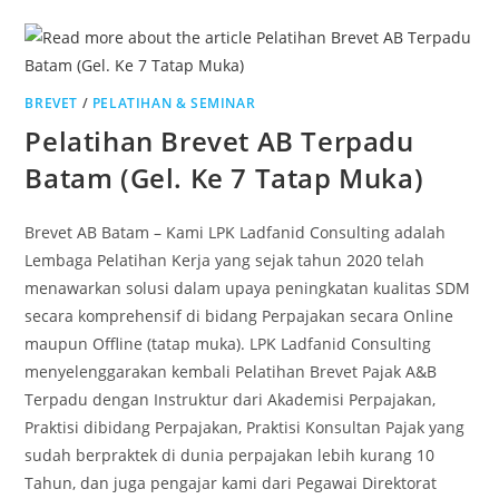
BREVET
/
PELATIHAN & SEMINAR
Pelatihan Brevet AB Terpadu
Batam (Gel. Ke 7 Tatap Muka)
Brevet AB Batam – Kami LPK Ladfanid Consulting adalah
Lembaga Pelatihan Kerja yang sejak tahun 2020 telah
menawarkan solusi dalam upaya peningkatan kualitas SDM
secara komprehensif di bidang Perpajakan secara Online
maupun Offline (tatap muka). LPK Ladfanid Consulting
menyelenggarakan kembali Pelatihan Brevet Pajak A&B
Terpadu dengan Instruktur dari Akademisi Perpajakan,
Praktisi dibidang Perpajakan, Praktisi Konsultan Pajak yang
sudah berpraktek di dunia perpajakan lebih kurang 10
Tahun, dan juga pengajar kami dari Pegawai Direktorat