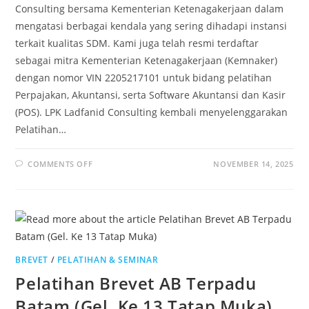
Consulting bersama Kementerian Ketenagakerjaan dalam
mengatasi berbagai kendala yang sering dihadapi instansi
terkait kualitas SDM. Kami juga telah resmi terdaftar
sebagai mitra Kementerian Ketenagakerjaan (Kemnaker)
dengan nomor VIN 2205217101 untuk bidang pelatihan
Perpajakan, Akuntansi, serta Software Akuntansi dan Kasir
(POS). LPK Ladfanid Consulting kembali menyelenggarakan
Pelatihan…
COMMENTS OFF
NOVEMBER 14, 2025
BREVET
/
PELATIHAN & SEMINAR
Pelatihan Brevet AB Terpadu
Batam (Gel. Ke 13 Tatap Muka)