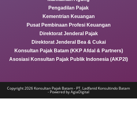
Pengadilan Pajak
Kementrian Keuangan
Pusat Pembinaan Profesi Keuangan
Direktorat Jenderal Pajak
Direktorat Jenderal Bea & Cukai
Konsultan Pajak Batam (KKP Afdal & Partners)
Asosiasi Konsultan Pajak Publik Indonesia (AKP2I)
Copyright 2026 Konsultan Pajak Batam - PT. Ladfanid Konsultindo Batam
- Powered by AgiaDigital