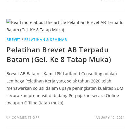
BREVET
/
PELATIHAN & SEMINAR
Pelatihan Brevet AB Terpadu
Batam (Gel. Ke 8 Tatap Muka)
Brevet AB Batam – Kami LPK Ladfanid Consulting adalah
Lembaga Pelatihan Kerja yang sejak tahun 2020 telah
menawarkan solusi dalam upaya peningkatan kualitas SDM
secara komprehensif di bidang Perpajakan secara Online
maupun Offline (tatap muka).
COMMENTS OFF
JANUARY 10, 2024