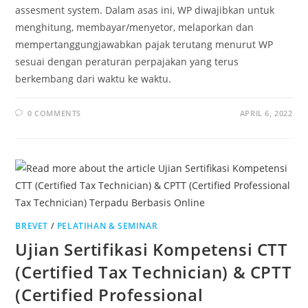
assesment system. Dalam asas ini, WP diwajibkan untuk
menghitung, membayar/menyetor, melaporkan dan
mempertanggungjawabkan pajak terutang menurut WP
sesuai dengan peraturan perpajakan yang terus
berkembang dari waktu ke waktu.
0 COMMENTS
APRIL 6, 2022
BREVET
/
PELATIHAN & SEMINAR
Ujian Sertifikasi Kompetensi CTT
(Certified Tax Technician) & CPTT
(Certified Professional