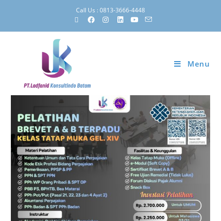
Call Us : 0813-3666-4448
Menu