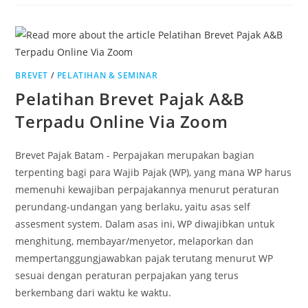
BREVET
/
PELATIHAN & SEMINAR
Pelatihan Brevet Pajak A&B
Terpadu Online Via Zoom
Brevet Pajak Batam - Perpajakan merupakan bagian
terpenting bagi para Wajib Pajak (WP), yang mana WP harus
memenuhi kewajiban perpajakannya menurut peraturan
perundang-undangan yang berlaku, yaitu asas self
assesment system. Dalam asas ini, WP diwajibkan untuk
menghitung, membayar/menyetor, melaporkan dan
mempertanggungjawabkan pajak terutang menurut WP
sesuai dengan peraturan perpajakan yang terus
berkembang dari waktu ke waktu.