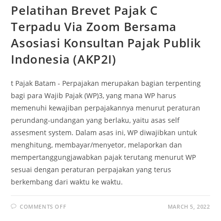
Pelatihan Brevet Pajak C
Terpadu Via Zoom Bersama
Asosiasi Konsultan Pajak Publik
Indonesia (AKP2I)
t Pajak Batam - Perpajakan merupakan bagian terpenting
bagi para Wajib Pajak (WP)3, yang mana WP harus
memenuhi kewajiban perpajakannya menurut peraturan
perundang-undangan yang berlaku, yaitu asas self
assesment system. Dalam asas ini, WP diwajibkan untuk
menghitung, membayar/menyetor, melaporkan dan
mempertanggungjawabkan pajak terutang menurut WP
sesuai dengan peraturan perpajakan yang terus
berkembang dari waktu ke waktu.
COMMENTS OFF
MARCH 5, 2022