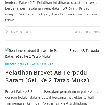
Jenderal Pajak (DJP). Pelatihan ini diharap dapat menjawab
berbagai permasalahan perpajakan WP Orang Pribadi
maupun WP Badan baik yang bersifat konseptual maupun
teknis.
COMMENTS OFF
OCTOBER 27, 2023
BREVET
/
PELATIHAN & SEMINAR
Pelatihan Brevet AB Terpadu
Batam (Gel. Ke 2 Tatap Muka)
Brevet Pajak AB Batam – Perdalam pemahaman pajak Anda
dengan belajar dalam jadwal bersama Instruktur terbaik.
Tim pengajar kami dari Akademisi, Praktisi dibidang