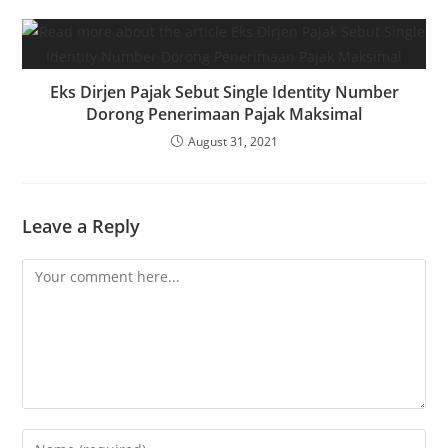
Eks Dirjen Pajak Sebut Single Identity Number
Dorong Penerimaan Pajak Maksimal
August 31, 2021
Leave a Reply