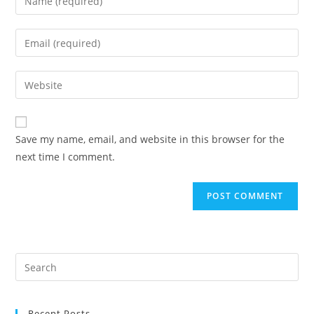
Save my name, email, and website in this browser for the
next time I comment.
Recent Posts