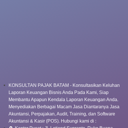
KONSULTAN PAJAK BATAM - Konsultasikan Keluhan
Laporan Keuangan Bisnis Anda Pada Kami, Siap
Membantu Apapun Kendala Laporan Keuangan Anda.
Menyediakan Berbagai Macam Jasa Diantaranya Jasa
Akuntansi, Perpajakan, Audit, Training, dan Software
Akuntansi & Kasir (POS). Hubungi kami di :