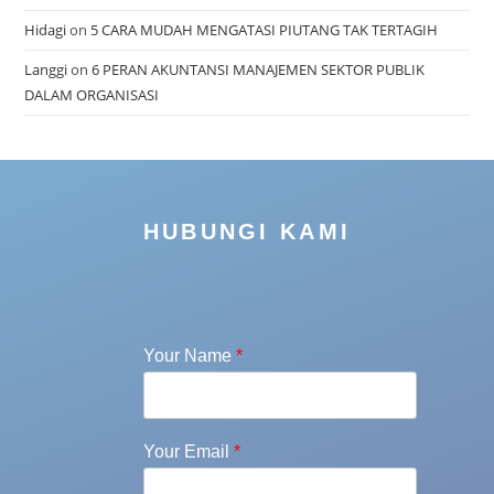
Hidagi
on
5 CARA MUDAH MENGATASI PIUTANG TAK TERTAGIH
Langgi
on
6 PERAN AKUNTANSI MANAJEMEN SEKTOR PUBLIK
DALAM ORGANISASI
HUBUNGI KAMI
Your Name
*
Your Email
*