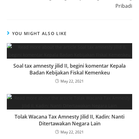
Pribadi
YOU MIGHT ALSO LIKE
Soal tax amnesty jilid II, begini komentar Kepala
Badan Kebijakan Fiskal Kemenkeu
May 22, 2021
Tolak Wacana Tax Amnesty Jilid II, Kadin: Nanti
Ditertawakan Negara Lain
May 22, 2021