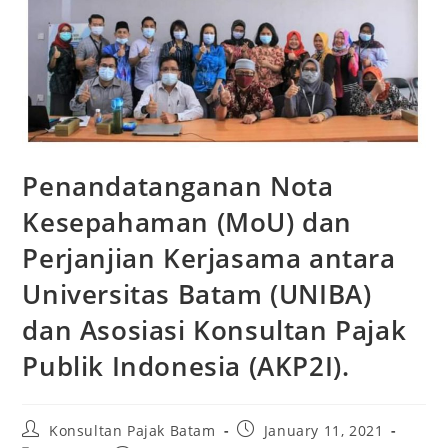
Penandatanganan Nota
Kesepahaman (MoU) dan
Perjanjian Kerjasama antara
Universitas Batam (UNIBA)
dan Asosiasi Konsultan Pajak
Publik Indonesia (AKP2I).
Konsultan Pajak Batam
January 11, 2021