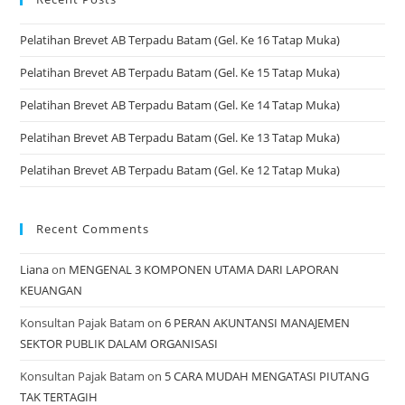
Pelatihan Brevet AB Terpadu Batam (Gel. Ke 16 Tatap Muka)
Pelatihan Brevet AB Terpadu Batam (Gel. Ke 15 Tatap Muka)
Pelatihan Brevet AB Terpadu Batam (Gel. Ke 14 Tatap Muka)
Pelatihan Brevet AB Terpadu Batam (Gel. Ke 13 Tatap Muka)
Pelatihan Brevet AB Terpadu Batam (Gel. Ke 12 Tatap Muka)
Recent Comments
Liana
on
MENGENAL 3 KOMPONEN UTAMA DARI LAPORAN
KEUANGAN
Konsultan Pajak Batam
on
6 PERAN AKUNTANSI MANAJEMEN
SEKTOR PUBLIK DALAM ORGANISASI
Konsultan Pajak Batam
on
5 CARA MUDAH MENGATASI PIUTANG
TAK TERTAGIH