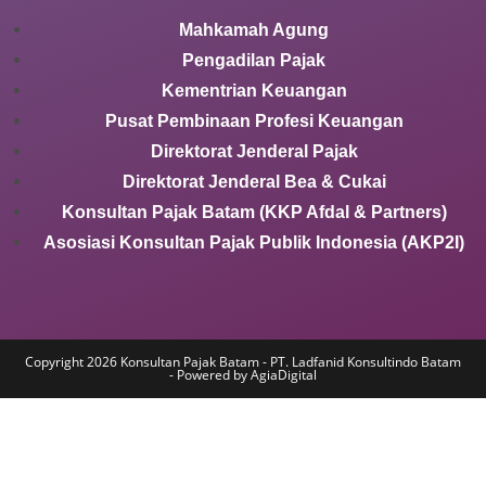
Mahkamah Agung
Pengadilan Pajak
Kementrian Keuangan
Pusat Pembinaan Profesi Keuangan
Direktorat Jenderal Pajak
Direktorat Jenderal Bea & Cukai
Konsultan Pajak Batam (KKP Afdal & Partners)
Asosiasi Konsultan Pajak Publik Indonesia (AKP2I)
Copyright 2026 Konsultan Pajak Batam - PT. Ladfanid Konsultindo Batam
- Powered by AgiaDigital