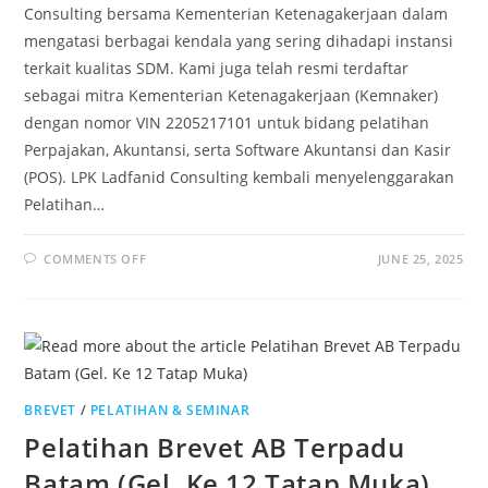
Consulting bersama Kementerian Ketenagakerjaan dalam
mengatasi berbagai kendala yang sering dihadapi instansi
terkait kualitas SDM. Kami juga telah resmi terdaftar
sebagai mitra Kementerian Ketenagakerjaan (Kemnaker)
dengan nomor VIN 2205217101 untuk bidang pelatihan
Perpajakan, Akuntansi, serta Software Akuntansi dan Kasir
(POS). LPK Ladfanid Consulting kembali menyelenggarakan
Pelatihan…
COMMENTS OFF
JUNE 25, 2025
BREVET
/
PELATIHAN & SEMINAR
Pelatihan Brevet AB Terpadu
Batam (Gel. Ke 12 Tatap Muka)