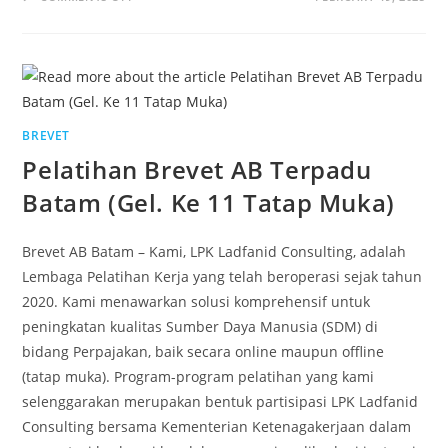
BREVET
Pelatihan Brevet AB Terpadu
Batam (Gel. Ke 11 Tatap Muka)
Brevet AB Batam – Kami, LPK Ladfanid Consulting, adalah
Lembaga Pelatihan Kerja yang telah beroperasi sejak tahun
2020. Kami menawarkan solusi komprehensif untuk
peningkatan kualitas Sumber Daya Manusia (SDM) di
bidang Perpajakan, baik secara online maupun offline
(tatap muka). Program-program pelatihan yang kami
selenggarakan merupakan bentuk partisipasi LPK Ladfanid
Consulting bersama Kementerian Ketenagakerjaan dalam