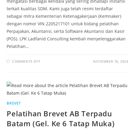
mengatasi berbagai kendala yang sering dihadapi instansi
terkait kualitas SDM. Kami juga telah resmi terdaftar
sebagai mitra Kementerian Ketenagakerjaan (Kemnaker)
dengan nomor VIN 2205217101 untuk bidang pelatihan
Perpajakan, Akuntansi, serta Software Akuntansi dan Kasir
(POS). LPK Ladfanid Consulting kembali menyelenggarakan
Pelatihan…
COMMENTS OFF
NOVEMBER 18, 2024
BREVET
Pelatihan Brevet AB Terpadu
Batam (Gel. Ke 6 Tatap Muka)