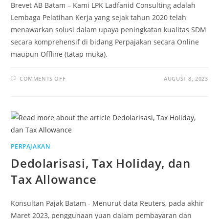
Brevet AB Batam – Kami LPK Ladfanid Consulting adalah
Lembaga Pelatihan Kerja yang sejak tahun 2020 telah
menawarkan solusi dalam upaya peningkatan kualitas SDM
secara komprehensif di bidang Perpajakan secara Online
maupun Offline (tatap muka).
COMMENTS OFF
AUGUST 8, 2023
PERPAJAKAN
Dedolarisasi, Tax Holiday, dan
Tax Allowance
Konsultan Pajak Batam - Menurut data Reuters, pada akhir
Maret 2023, penggunaan yuan dalam pembayaran dan