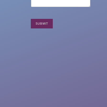
SUBMIT