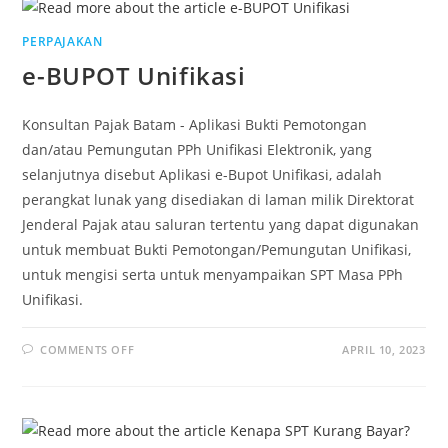
PERPAJAKAN
e-BUPOT Unifikasi
Konsultan Pajak Batam - Aplikasi Bukti Pemotongan
dan/atau Pemungutan PPh Unifikasi Elektronik, yang
selanjutnya disebut Aplikasi e-Bupot Unifikasi, adalah
perangkat lunak yang disediakan di laman milik Direktorat
Jenderal Pajak atau saluran tertentu yang dapat digunakan
untuk membuat Bukti Pemotongan/Pemungutan Unifikasi,
untuk mengisi serta untuk menyampaikan SPT Masa PPh
Unifikasi.
COMMENTS OFF
APRIL 10, 2023