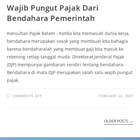
Wajib Pungut Pajak Dari
Bendahara Pemerintah
Konsultan Pajak Batam - Ketika kita memasuki dunia kerja,
bendahara merupakan sosok yang membuat kita bahagia
karena bendaharalah yang membuat gaji kita masuk ke
rekening setiap tanggal muda. Direktorat Jenderal Pajak
(DJP) mempunyai gambaran sendiri tentang bendahara.
Bendahara di mata DJP merupakan salah satu wajib pungut
pajak.
COMMENTS OFF
FEBRUARY 22, 2023
OLDER POSTS
→