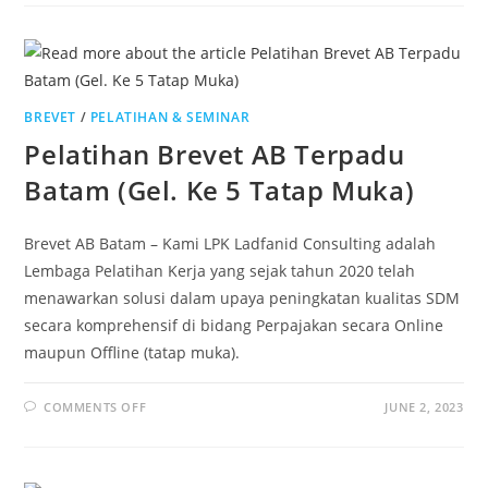
BREVET
/
PELATIHAN & SEMINAR
Pelatihan Brevet AB Terpadu
Batam (Gel. Ke 5 Tatap Muka)
Brevet AB Batam – Kami LPK Ladfanid Consulting adalah
Lembaga Pelatihan Kerja yang sejak tahun 2020 telah
menawarkan solusi dalam upaya peningkatan kualitas SDM
secara komprehensif di bidang Perpajakan secara Online
maupun Offline (tatap muka).
COMMENTS OFF
JUNE 2, 2023