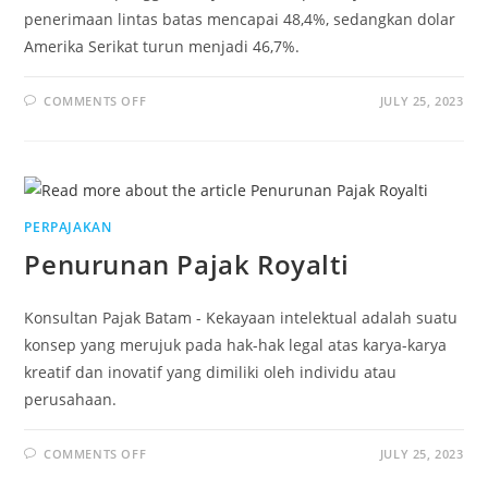
penerimaan lintas batas mencapai 48,4%, sedangkan dolar
Amerika Serikat turun menjadi 46,7%.
COMMENTS OFF
JULY 25, 2023
PERPAJAKAN
Penurunan Pajak Royalti
Konsultan Pajak Batam - Kekayaan intelektual adalah suatu
konsep yang merujuk pada hak-hak legal atas karya-karya
kreatif dan inovatif yang dimiliki oleh individu atau
perusahaan.
COMMENTS OFF
JULY 25, 2023