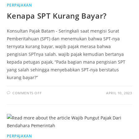
PERPAJAKAN
Kenapa SPT Kurang Bayar?
Konsultan Pajak Batam - Seringkali saat mengisi Surat
Pemberitahuan (SPT) dan menemukan bahwa SPT-nya
ternyata kurang bayar, wajib pajak merasa bahwa
pengisian SPTnya salah. wajib pajak kemudian bertanya
kepada petugas pajak, “Pada bagian mana pengisian SPT
yang salah sehingga menyebabkan SPT-nya berstatus
kurang bayar?”
COMMENTS OFF
APRIL 10, 2023
PERPAJAKAN