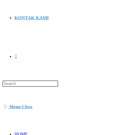
KONTAK KAMI
Menu
Close
HOME