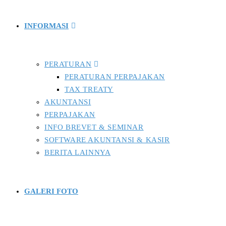
INFORMASI
PERATURAN
PERATURAN PERPAJAKAN
TAX TREATY
AKUNTANSI
PERPAJAKAN
INFO BREVET & SEMINAR
SOFTWARE AKUNTANSI & KASIR
BERITA LAINNYA
GALERI FOTO