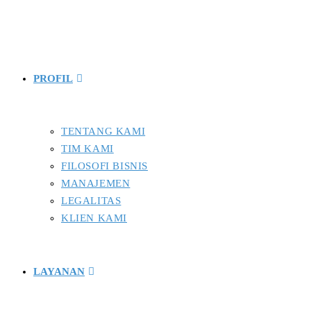
PROFIL
TENTANG KAMI
TIM KAMI
FILOSOFI BISNIS
MANAJEMEN
LEGALITAS
KLIEN KAMI
LAYANAN