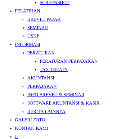
SCREENSHOT
PELATIHAN
BREVET PAJAK
SEMINAR
USKP
INFORMASI
PERATURAN
PERATURAN PERPAJAKAN
TAX TREATY
AKUNTANSI
PERPAJAKAN
INFO BREVET & SEMINAR
SOFTWARE AKUNTANSI & KASIR
BERITA LAINNYA
GALERI FOTO
KONTAK KAMI