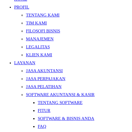
PROFIL
TENTANG KAMI
TIM KAMI
FILOSOFI BISNIS
MANAJEMEN
LEGALITAS
KLIEN KAMI
LAYANAN
JASA AKUNTANSI
JASA PERPAJAKAN
JASA PELATIHAN
SOFTWARE AKUNTANSI & KASIR
TENTANG SOFTWARE
FITUR
SOFTWARE & BISNIS ANDA
FAQ