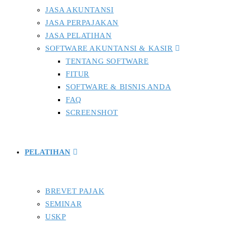
JASA AKUNTANSI
JASA PERPAJAKAN
JASA PELATIHAN
SOFTWARE AKUNTANSI & KASIR
TENTANG SOFTWARE
FITUR
SOFTWARE & BISNIS ANDA
FAQ
SCREENSHOT
PELATIHAN
BREVET PAJAK
SEMINAR
USKP