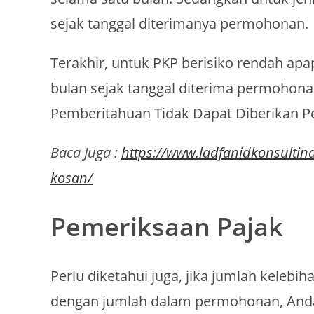
sejak tanggal diterimanya permohonan.
Terakhir, untuk PKP berisiko rendah apa
bulan sejak tanggal diterima permohona
Pemberitahuan Tidak Dapat Diberikan 
Baca Juga :
https://www.ladfanidkonsultin
kosan/
Pemeriksaan Pajak
Perlu diketahui juga, jika jumlah keleb
dengan jumlah dalam permohonan, And