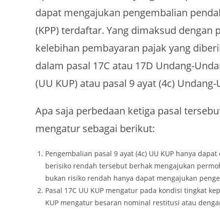
dapat mengajukan pengembalian pendahul
(KPP) terdaftar. Yang dimaksud dengan
kelebihan pembayaran pajak yang diber
dalam pasal 17C atau 17D Undang-Unda
(UU KUP) atau pasal 9 ayat (4c) Undang
Apa saja perbedaan ketiga pasal tersebut
mengatur sebagai berikut:
Pengembalian pasal 9 ayat (4c) UU KUP hanya dapat 
berisiko rendah tersebut berhak mengajukan permo
bukan risiko rendah hanya dapat mengajukan penge
Pasal 17C UU KUP mengatur pada kondisi tingkat kep
KUP mengatur besaran nominal restitusi atau dengan