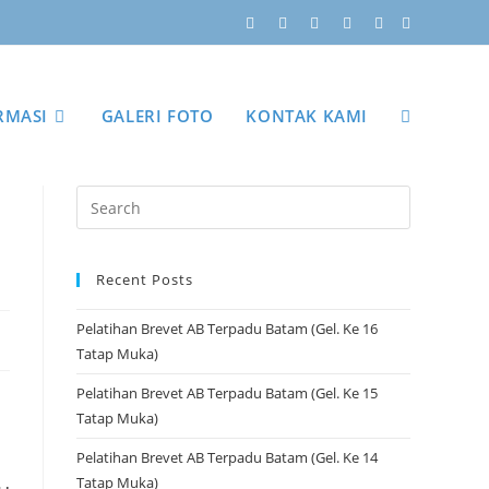
RMASI
GALERI FOTO
KONTAK KAMI
Recent Posts
Pelatihan Brevet AB Terpadu Batam (Gel. Ke 16
Tatap Muka)
Pelatihan Brevet AB Terpadu Batam (Gel. Ke 15
Tatap Muka)
Pelatihan Brevet AB Terpadu Batam (Gel. Ke 14
Tatap Muka)