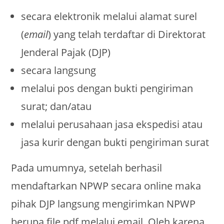
secara elektronik melalui alamat surel
(
email
) yang telah terdaftar di Direktorat
Jenderal Pajak (DJP)
secara langsung
melalui pos dengan bukti pengiriman
surat; dan/atau
melalui perusahaan jasa ekspedisi atau
jasa kurir dengan bukti pengiriman surat
Pada umumnya, setelah berhasil
mendaftarkan NPWP secara online maka
pihak DJP langsung mengirimkan NPWP
berupa file pdf melalui email. Oleh karena