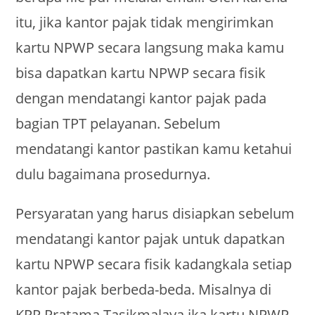
itu, jika kantor pajak tidak mengirimkan
kartu NPWP secara langsung maka kamu
bisa dapatkan kartu NPWP secara fisik
dengan mendatangi kantor pajak pada
bagian TPT pelayanan. Sebelum
mendatangi kantor pastikan kamu ketahui
dulu bagaimana prosedurnya.
Persyaratan yang harus disiapkan sebelum
mendatangi kantor pajak untuk dapatkan
kartu NPWP secara fisik kadangkala setiap
kantor pajak berbeda-beda. Misalnya di
KPP Pratama Tasikmalaya ika kartu NPWP