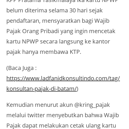
belum diterima selama 30 hari sejak
pendaftaran, mensyaratkan bagi Wajib
Pajak Orang Pribadi yang ingin mencetak
kartu NPWP secara langsung ke kantor
pajak hanya membawa KTP.
(Baca Juga :
https://www.ladfanidkonsultindo.com/tag/
konsultan-pajak-di-batam/
)
Kemudian menurut akun @kring_pajak
melalui twitter menyebutkan bahwa Wajib
Pajak dapat melakukan cetak ulang kartu