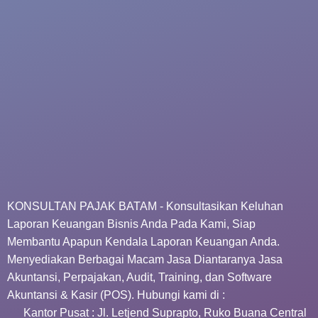
KONSULTAN PAJAK BATAM - Konsultasikan Keluhan
Laporan Keuangan Bisnis Anda Pada Kami, Siap
Membantu Apapun Kendala Laporan Keuangan Anda.
Menyediakan Berbagai Macam Jasa Diantaranya Jasa
Akuntansi, Perpajakan, Audit, Training, dan Software
Akuntansi & Kasir (POS). Hubungi kami di :
Kantor Pusat : Jl. Letjend Suprapto, Ruko Buana Central