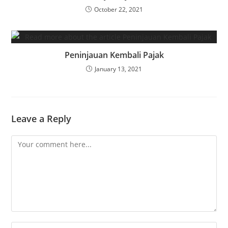
October 22, 2021
Peninjauan Kembali Pajak
January 13, 2021
Leave a Reply