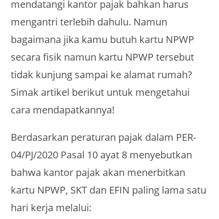
mendatangi kantor pajak bahkan harus
mengantri terlebih dahulu. Namun
bagaimana jika kamu butuh kartu NPWP
secara fisik namun kartu NPWP tersebut
tidak kunjung sampai ke alamat rumah?
Simak artikel berikut untuk mengetahui
cara mendapatkannya!
Berdasarkan peraturan pajak dalam PER-
04/PJ/2020 Pasal 10 ayat 8 menyebutkan
bahwa kantor pajak akan menerbitkan
kartu NPWP, SKT dan EFIN paling lama satu
hari kerja melalui: