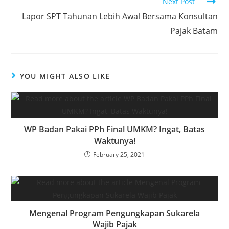
Next Post
Lapor SPT Tahunan Lebih Awal Bersama Konsultan
Pajak Batam
YOU MIGHT ALSO LIKE
WP Badan Pakai PPh Final UMKM? Ingat, Batas
Waktunya!
February 25, 2021
Mengenal Program Pengungkapan Sukarela
Wajib Pajak