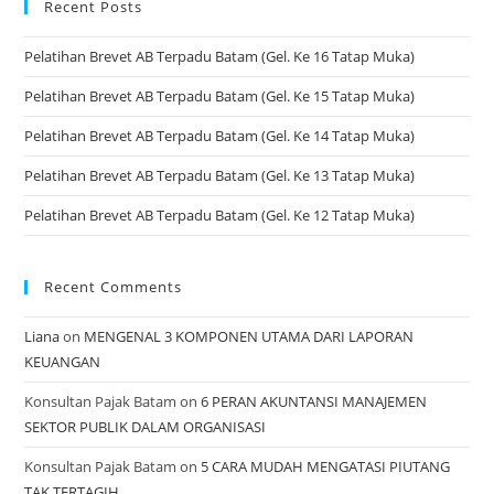
Recent Posts
Pelatihan Brevet AB Terpadu Batam (Gel. Ke 16 Tatap Muka)
Pelatihan Brevet AB Terpadu Batam (Gel. Ke 15 Tatap Muka)
Pelatihan Brevet AB Terpadu Batam (Gel. Ke 14 Tatap Muka)
Pelatihan Brevet AB Terpadu Batam (Gel. Ke 13 Tatap Muka)
Pelatihan Brevet AB Terpadu Batam (Gel. Ke 12 Tatap Muka)
Recent Comments
Liana
on
MENGENAL 3 KOMPONEN UTAMA DARI LAPORAN
KEUANGAN
Konsultan Pajak Batam
on
6 PERAN AKUNTANSI MANAJEMEN
SEKTOR PUBLIK DALAM ORGANISASI
Konsultan Pajak Batam
on
5 CARA MUDAH MENGATASI PIUTANG
TAK TERTAGIH