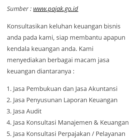
Sumber :
www.pajak.go.id
Konsultasikan keluhan keuangan bisnis
anda pada kami, siap membantu apapun
kendala keuangan anda. Kami
menyediakan berbagai macam jasa
keuangan diantaranya :
Jasa Pembukuan dan Jasa Akuntansi
Jasa Penyusunan Laporan Keuangan
Jasa Audit
Jasa Konsultasi Manajemen & Keuangan
Jasa Konsultasi Perpajakan / Pelayanan