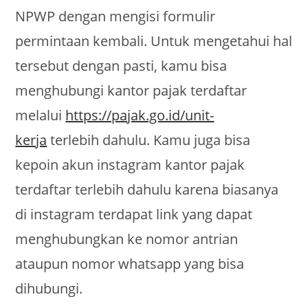
NPWP dengan mengisi formulir
permintaan kembali. Untuk mengetahui hal
tersebut dengan pasti, kamu bisa
menghubungi kantor pajak terdaftar
melalui
https://pajak.go.id/unit-
kerja
terlebih dahulu. Kamu juga bisa
kepoin akun instagram kantor pajak
terdaftar terlebih dahulu karena biasanya
di instagram terdapat link yang dapat
menghubungkan ke nomor antrian
ataupun nomor whatsapp yang bisa
dihubungi.