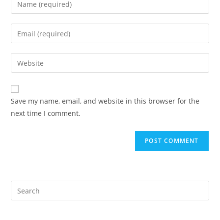
Save my name, email, and website in this browser for the
next time I comment.