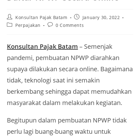
Konsultan Pajak Batam
January 30, 2022
Perpajakan
0 Comments
Konsultan Pajak Batam
– Semenjak
pandemi, pembuatan NPWP diarahkan
supaya dilakukan secara online. Bagaimana
tidak, teknologi saat ini semakin
berkembang sehingga dapat memudahkan
masyarakat dalam melakukan kegiatan.
Begitupun dalam pembuatan NPWP tidak
perlu lagi buang-buang waktu untuk