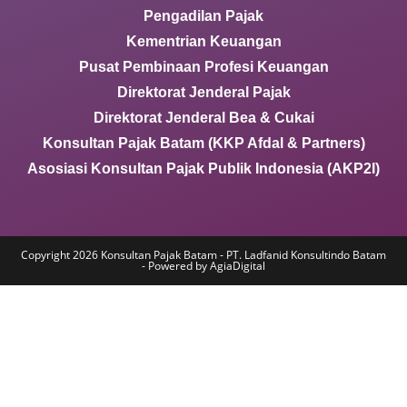
Pengadilan Pajak
Kementrian Keuangan
Pusat Pembinaan Profesi Keuangan
Direktorat Jenderal Pajak
Direktorat Jenderal Bea & Cukai
Konsultan Pajak Batam (KKP Afdal & Partners)
Asosiasi Konsultan Pajak Publik Indonesia (AKP2I)
Copyright 2026 Konsultan Pajak Batam - PT. Ladfanid Konsultindo Batam
- Powered by AgiaDigital