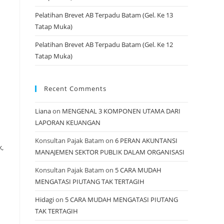
Pelatihan Brevet AB Terpadu Batam (Gel. Ke 13
Tatap Muka)
Pelatihan Brevet AB Terpadu Batam (Gel. Ke 12
Tatap Muka)
Recent Comments
Liana
on
MENGENAL 3 KOMPONEN UTAMA DARI
LAPORAN KEUANGAN
Konsultan Pajak Batam
on
6 PERAN AKUNTANSI
,
MANAJEMEN SEKTOR PUBLIK DALAM ORGANISASI
Konsultan Pajak Batam
on
5 CARA MUDAH
MENGATASI PIUTANG TAK TERTAGIH
Hidagi
on
5 CARA MUDAH MENGATASI PIUTANG
TAK TERTAGIH