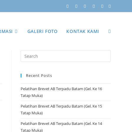
RMASI
GALERI FOTO
KONTAK KAMI
Recent Posts
Pelatihan Brevet AB Terpadu Batam (Gel. Ke 16
Tatap Muka)
Pelatihan Brevet AB Terpadu Batam (Gel. Ke 15
Tatap Muka)
Pelatihan Brevet AB Terpadu Batam (Gel. Ke 14
Tatap Muka)