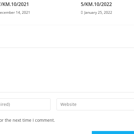
7/KM.10/2021
5/KM.10/2022
ecember 14, 2021
January 25, 2022
or the next time I comment.