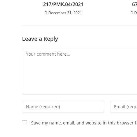
217/PMK.04/2021
6
December 31, 2021
D
Leave a Reply
Save my name, email, and website in this browser f