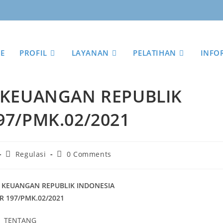
E
PROFIL
LAYANAN
PELATIHAN
INFO
 KEUANGAN REPUBLIK
7/PMK.02/2021
Regulasi
0 Comments
 KEUANGAN REPUBLIK INDONESIA
 197/PMK.02/2021
TENTANG