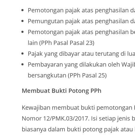
Pemotongan pajak atas penghasilan da
Pemungutan pajak atas penghasilan da
Pemotongan pajak atas penghasilan ber
lain (PPh Pasal Pasal 23)
Pajak yang dibayar atau terutang di lua
Pembayaran yang dilakukan oleh Wajib
bersangkutan (PPh Pasal 25)
Membuat Bukti Potong PPh
Kewajiban membuat bukti pemotongan P
Nomor 12/PMK.03/2017. Isi setiap jenis
biasanya dalam bukti potong pajak atau 