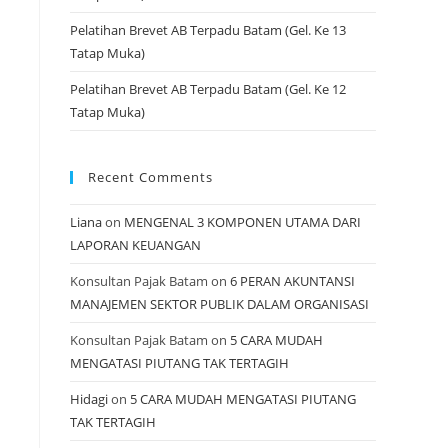
Pelatihan Brevet AB Terpadu Batam (Gel. Ke 13
Tatap Muka)
Pelatihan Brevet AB Terpadu Batam (Gel. Ke 12
Tatap Muka)
Recent Comments
Liana
on
MENGENAL 3 KOMPONEN UTAMA DARI
LAPORAN KEUANGAN
Konsultan Pajak Batam
on
6 PERAN AKUNTANSI
MANAJEMEN SEKTOR PUBLIK DALAM ORGANISASI
Konsultan Pajak Batam
on
5 CARA MUDAH
MENGATASI PIUTANG TAK TERTAGIH
Hidagi
on
5 CARA MUDAH MENGATASI PIUTANG
TAK TERTAGIH