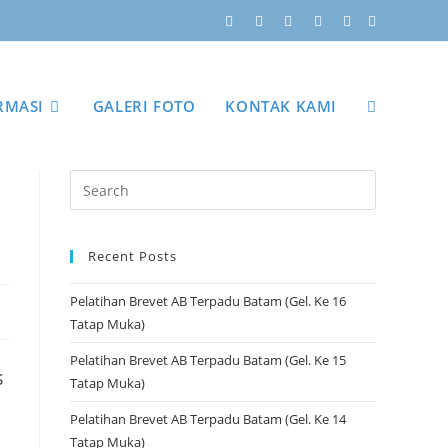
RMASI
GALERI FOTO
KONTAK KAMI
Recent Posts
Pelatihan Brevet AB Terpadu Batam (Gel. Ke 16
Tatap Muka)
Pelatihan Brevet AB Terpadu Batam (Gel. Ke 15
s
Tatap Muka)
Pelatihan Brevet AB Terpadu Batam (Gel. Ke 14
Tatap Muka)