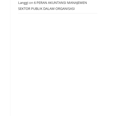
Langgi
on
6 PERAN AKUNTANSI MANAJEMEN
SEKTOR PUBLIK DALAM ORGANISASI