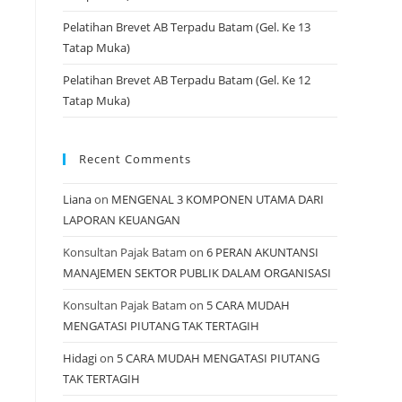
Pelatihan Brevet AB Terpadu Batam (Gel. Ke 13
Tatap Muka)
Pelatihan Brevet AB Terpadu Batam (Gel. Ke 12
Tatap Muka)
Recent Comments
Liana
on
MENGENAL 3 KOMPONEN UTAMA DARI
LAPORAN KEUANGAN
Konsultan Pajak Batam
on
6 PERAN AKUNTANSI
MANAJEMEN SEKTOR PUBLIK DALAM ORGANISASI
Konsultan Pajak Batam
on
5 CARA MUDAH
MENGATASI PIUTANG TAK TERTAGIH
Hidagi
on
5 CARA MUDAH MENGATASI PIUTANG
TAK TERTAGIH