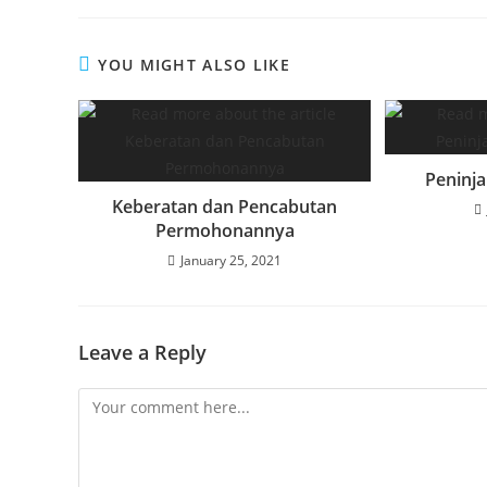
YOU MIGHT ALSO LIKE
Peninja
Keberatan dan Pencabutan
Permohonannya
January 25, 2021
Leave a Reply