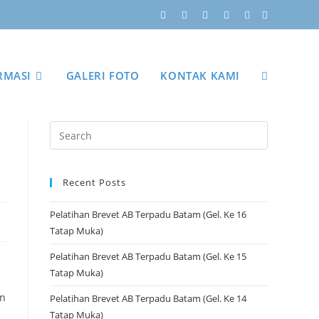
RMASI
GALERI FOTO
KONTAK KAMI
Recent Posts
Pelatihan Brevet AB Terpadu Batam (Gel. Ke 16
Tatap Muka)
Pelatihan Brevet AB Terpadu Batam (Gel. Ke 15
Tatap Muka)
an
Pelatihan Brevet AB Terpadu Batam (Gel. Ke 14
Tatap Muka)