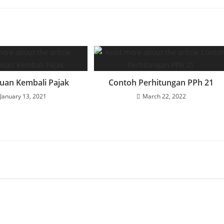
uan Kembali Pajak
Contoh Perhitungan PPh 21
January 13, 2021
March 22, 2022