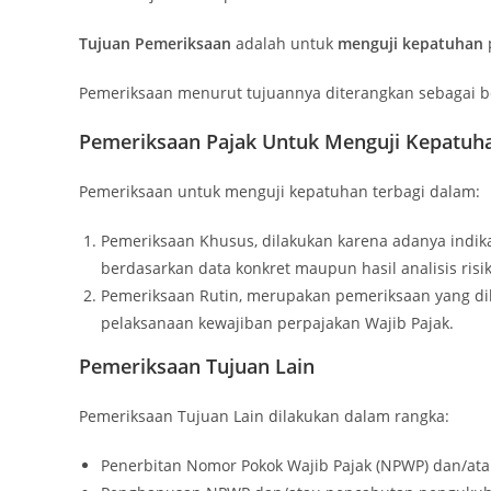
Tujuan Pemeriksaan
adalah untuk
menguji kepatuhan
Pemeriksaan menurut tujuannya diterangkan sebagai be
Pemeriksaan Pajak Untuk Menguji Kepatuh
Pemeriksaan untuk menguji kepatuhan terbagi dalam:
Pemeriksaan Khusus, dilakukan karena adanya indik
berdasarkan data konkret maupun hasil analisis risik
Pemeriksaan Rutin, merupakan pemeriksaan yang 
pelaksanaan kewajiban perpajakan Wajib Pajak.
Pemeriksaan Tujuan Lain
Pemeriksaan Tujuan Lain dilakukan dalam rangka:
Penerbitan Nomor Pokok Wajib Pajak (NPWP) dan/ata