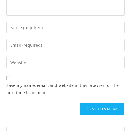
Save my name, email, and website in this browser for the
next time I comment.