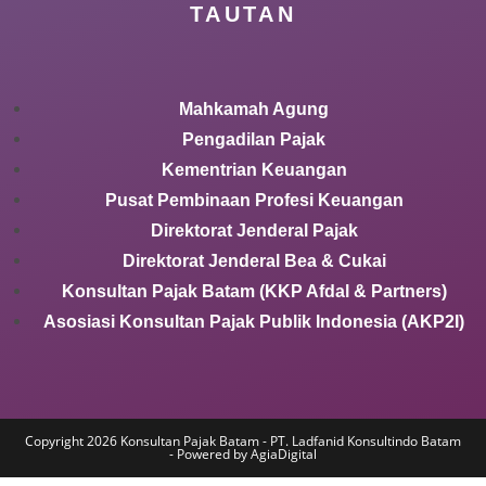
TAUTAN
Mahkamah Agung
Pengadilan Pajak
Kementrian Keuangan
Pusat Pembinaan Profesi Keuangan
Direktorat Jenderal Pajak
Direktorat Jenderal Bea & Cukai
Konsultan Pajak Batam (KKP Afdal & Partners)
Asosiasi Konsultan Pajak Publik Indonesia (AKP2I)
Copyright 2026 Konsultan Pajak Batam - PT. Ladfanid Konsultindo Batam
- Powered by AgiaDigital