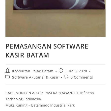
PEMASANGAN SOFTWARE
KASIR BATAM
Konsultan Pajak Batam
June 6, 2020
Software Akutansi & Kasir
0 Comments
CAFE INFINEON & KOPERASI KARYAWAN- PT. Infineon
Technologi Indonesia.
Muka Kuning – Batamindo Industrial Park.