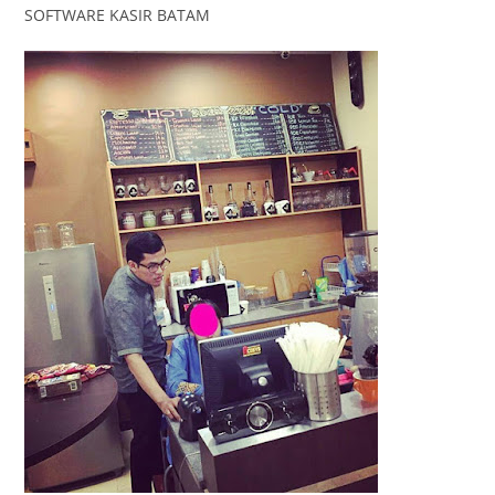
SOFTWARE KASIR BATAM