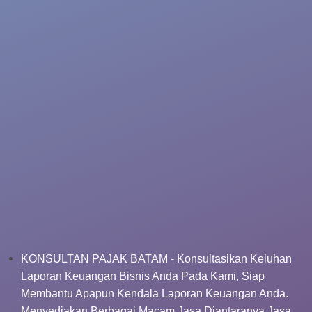
KONSULTAN PAJAK BATAM - Konsultasikan Keluhan
Laporan Keuangan Bisnis Anda Pada Kami, Siap
Membantu Apapun Kendala Laporan Keuangan Anda.
Menyediakan Berbagai Macam Jasa Diantaranya Jasa