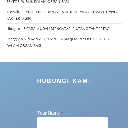
SEKTOR PUBLIK DALAM ORGANISASI
Konsultan Pajak Batam
on
5 CARA MUDAH MENGATASI PIUTANG
TAK TERTAGIH
Hidagi
on
5 CARA MUDAH MENGATASI PIUTANG TAK TERTAGIH
Langgi
on
6 PERAN AKUNTANSI MANAJEMEN SEKTOR PUBLIK
DALAM ORGANISASI
HUBUNGI KAMI
Your Name
*