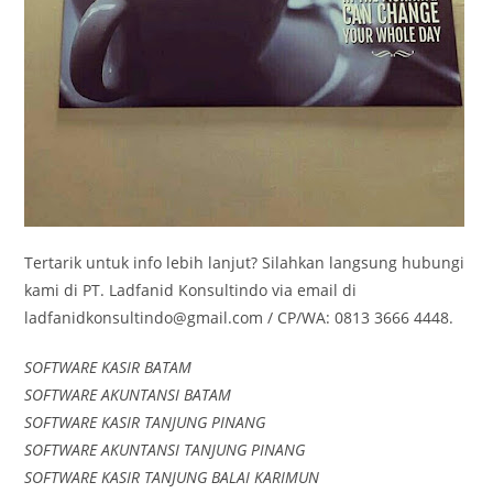
Tertarik untuk info lebih lanjut? Silahkan langsung hubungi
kami di PT. Ladfanid Konsultindo via email di
ladfanidkonsultindo@gmail.com / CP/WA: 0813 3666 4448.
SOFTWARE KASIR BATAM
SOFTWARE AKUNTANSI BATAM
SOFTWARE KASIR TANJUNG PINANG
SOFTWARE AKUNTANSI TANJUNG PINANG
SOFTWARE KASIR TANJUNG BALAI KARIMUN