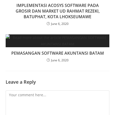
IMPLEMENTASI ACOSYS SOFTWARE PADA
GROSIR DAN MARKET UD RAHMAT REZEKI,
BATUPHAT, KOTA LHOKSEUMAWE
June 6, 2020
PEMASANGAN SOFTWARE AKUNTANSI BATAM
June 6, 2020
Leave a Reply