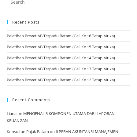
Recent Posts
Pelatihan Brevet AB Terpadu Batam (Gel. Ke 16 Tatap Muka)
Pelatihan Brevet AB Terpadu Batam (Gel. Ke 15 Tatap Muka)
Pelatihan Brevet AB Terpadu Batam (Gel. Ke 14 Tatap Muka)
Pelatihan Brevet AB Terpadu Batam (Gel. Ke 13 Tatap Muka)
Pelatihan Brevet AB Terpadu Batam (Gel. Ke 12 Tatap Muka)
Recent Comments
Liana
on
MENGENAL 3 KOMPONEN UTAMA DARI LAPORAN
KEUANGAN
Konsultan Pajak Batam
on
6 PERAN AKUNTANSI MANAJEMEN