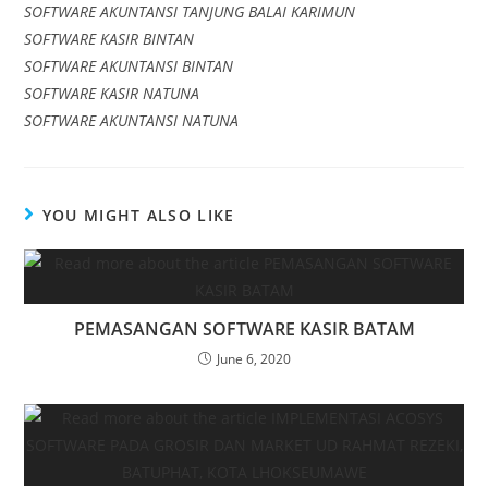
SOFTWARE AKUNTANSI TANJUNG BALAI KARIMUN
SOFTWARE KASIR BINTAN
SOFTWARE AKUNTANSI BINTAN
SOFTWARE KASIR NATUNA
SOFTWARE AKUNTANSI NATUNA
YOU MIGHT ALSO LIKE
PEMASANGAN SOFTWARE KASIR BATAM
June 6, 2020