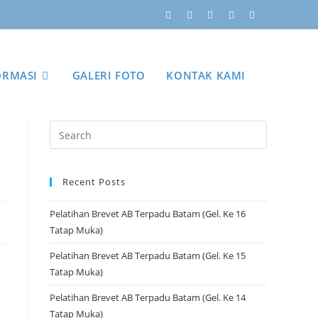
ORMASI
GALERI FOTO
KONTAK KAMI
Recent Posts
Pelatihan Brevet AB Terpadu Batam (Gel. Ke 16
Tatap Muka)
Pelatihan Brevet AB Terpadu Batam (Gel. Ke 15
Tatap Muka)
Pelatihan Brevet AB Terpadu Batam (Gel. Ke 14
Tatap Muka)