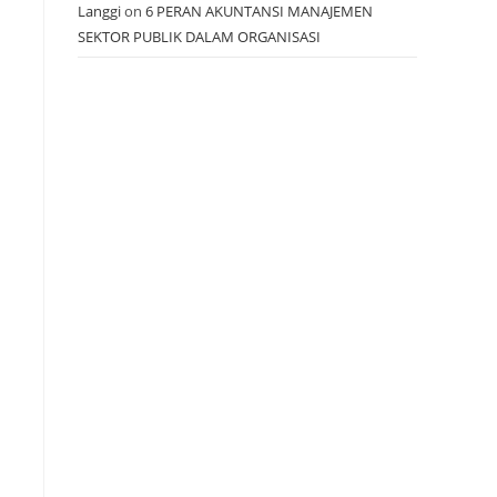
Langgi
on
6 PERAN AKUNTANSI MANAJEMEN
SEKTOR PUBLIK DALAM ORGANISASI