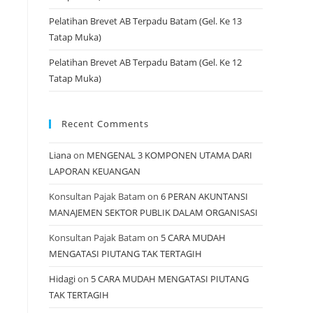
Pelatihan Brevet AB Terpadu Batam (Gel. Ke 13
Tatap Muka)
Pelatihan Brevet AB Terpadu Batam (Gel. Ke 12
Tatap Muka)
Recent Comments
Liana
on
MENGENAL 3 KOMPONEN UTAMA DARI
LAPORAN KEUANGAN
Konsultan Pajak Batam
on
6 PERAN AKUNTANSI
MANAJEMEN SEKTOR PUBLIK DALAM ORGANISASI
Konsultan Pajak Batam
on
5 CARA MUDAH
MENGATASI PIUTANG TAK TERTAGIH
Hidagi
on
5 CARA MUDAH MENGATASI PIUTANG
TAK TERTAGIH