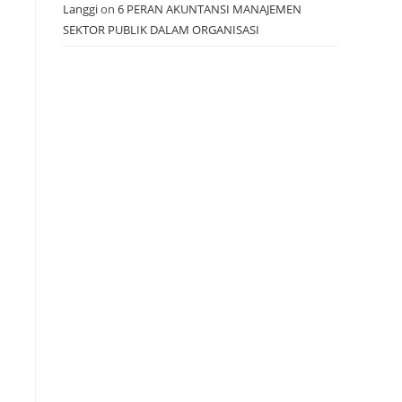
Langgi
on
6 PERAN AKUNTANSI MANAJEMEN
SEKTOR PUBLIK DALAM ORGANISASI