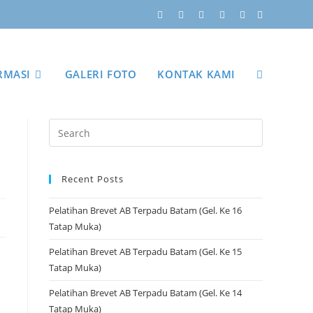
RMASI
GALERI FOTO
KONTAK KAMI
Recent Posts
Pelatihan Brevet AB Terpadu Batam (Gel. Ke 16
Tatap Muka)
Pelatihan Brevet AB Terpadu Batam (Gel. Ke 15
Tatap Muka)
Pelatihan Brevet AB Terpadu Batam (Gel. Ke 14
Tatap Muka)