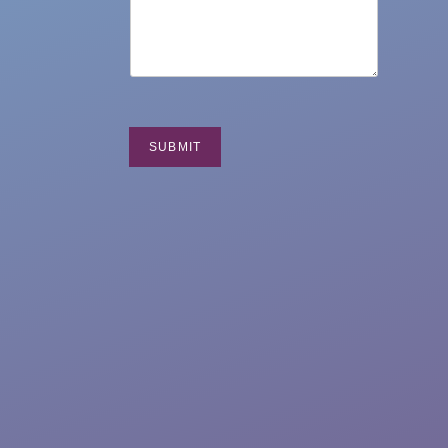
SUBMIT