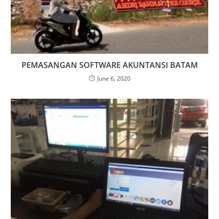
PEMASANGAN SOFTWARE AKUNTANSI BATAM
June 6, 2020