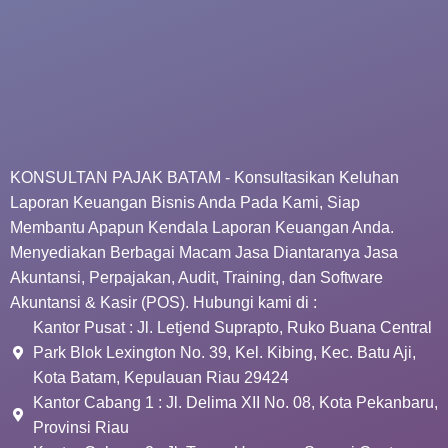
KONSULTAN PAJAK BATAM - Konsultasikan Keluhan
Laporan Keuangan Bisnis Anda Pada Kami, Siap
Membantu Apapun Kendala Laporan Keuangan Anda.
Menyediakan Berbagai Macam Jasa Diantaranya Jasa
Akuntansi, Perpajakan, Audit, Training, dan Software
Akuntansi & Kasir (POS). Hubungi kami di :
Kantor Pusat : Jl. Letjend Suprapto, Ruko Buana Central
Park Blok Lexington No. 39, Kel. Kibing, Kec. Batu Aji,
Kota Batam, Kepulauan Riau 29424
Kantor Cabang 1 : Jl. Delima XII No. 08, Kota Pekanbaru,
Provinsi Riau