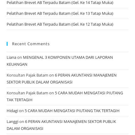
Pelatihan Brevet AB Terpadu Batam (Gel. Ke 14 Tatap Muka)
Pelatihan Brevet AB Terpadu Batam (Gel. Ke 13 Tatap Muka)
Pelatihan Brevet AB Terpadu Batam (Gel. Ke 12 Tatap Muka)
Recent Comments
Liana
on
MENGENAL 3 KOMPONEN UTAMA DARI LAPORAN
KEUANGAN
Konsultan Pajak Batam
on
6 PERAN AKUNTANSI MANAJEMEN
SEKTOR PUBLIK DALAM ORGANISASI
Konsultan Pajak Batam
on
5 CARA MUDAH MENGATASI PIUTANG
TAK TERTAGIH
Hidagi
on
5 CARA MUDAH MENGATASI PIUTANG TAK TERTAGIH
Langgi
on
6 PERAN AKUNTANSI MANAJEMEN SEKTOR PUBLIK
DALAM ORGANISASI