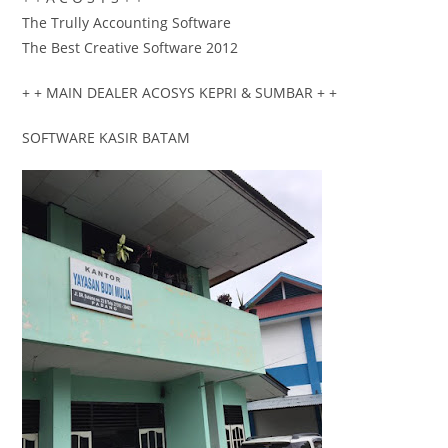
The Trully Accounting Software
The Best Creative Software 2012
+ + MAIN DEALER ACOSYS KEPRI & SUMBAR + +
SOFTWARE KASIR BATAM