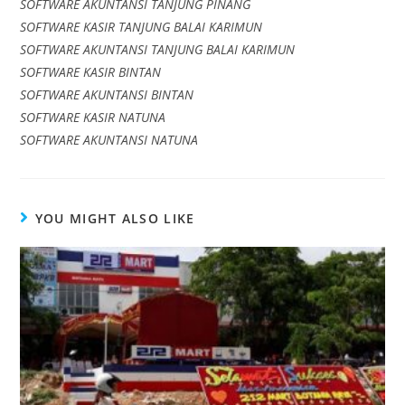
SOFTWARE AKUNTANSI TANJUNG PINANG
SOFTWARE KASIR TANJUNG BALAI KARIMUN
SOFTWARE AKUNTANSI TANJUNG BALAI KARIMUN
SOFTWARE KASIR BINTAN
SOFTWARE AKUNTANSI BINTAN
SOFTWARE KASIR NATUNA
SOFTWARE AKUNTANSI NATUNA
YOU MIGHT ALSO LIKE