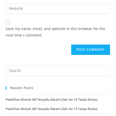
Save my name, email, and website in this browser for the
next time I comment.
Recent Posts
Pelatihan Brevet AB Terpadu Batam (Gel. Ke 16 Tatap Muka)
Pelatihan Brevet AB Terpadu Batam (Gel. Ke 15 Tatap Muka)