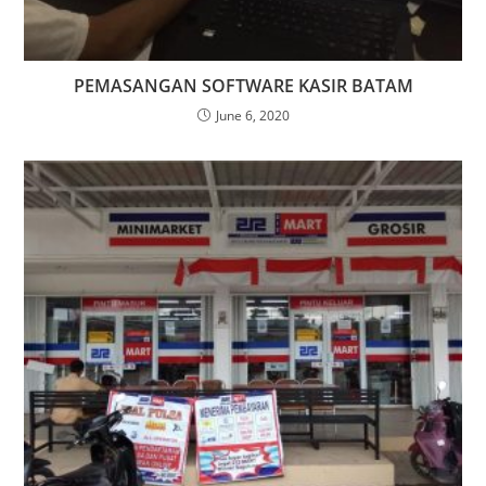
PEMASANGAN SOFTWARE KASIR BATAM
June 6, 2020