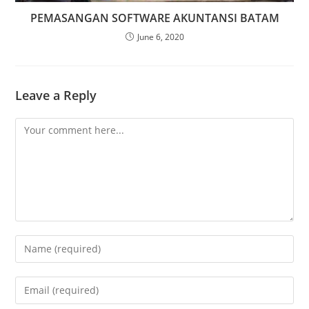
PEMASANGAN SOFTWARE AKUNTANSI BATAM
June 6, 2020
Leave a Reply