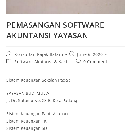
PEMASANGAN SOFTWARE
AKUNTANSI YAYASAN
Konsultan Pajak Batam
June 6, 2020
Software Akutansi & Kasir
0 Comments
Sistem Keuangan Sekolah Pada :
YAYASAN BUDI MULIA
Jl. Dr. Sutomo No. 23 B, Kota Padang
Sistem Keuangan Panti Asuhan
Sistem Keuangan TK
Sistem Keuangan SD