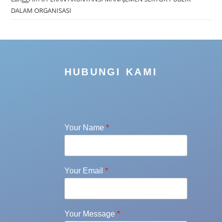
DALAM ORGANISASI
HUBUNGI KAMI
Your Name
*
Your Email
*
Your Message
*