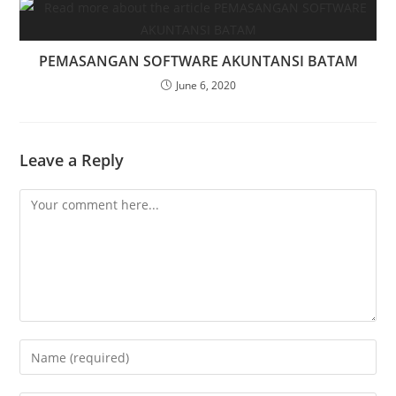
PEMASANGAN SOFTWARE AKUNTANSI BATAM
June 6, 2020
Leave a Reply