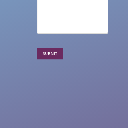
SUBMIT