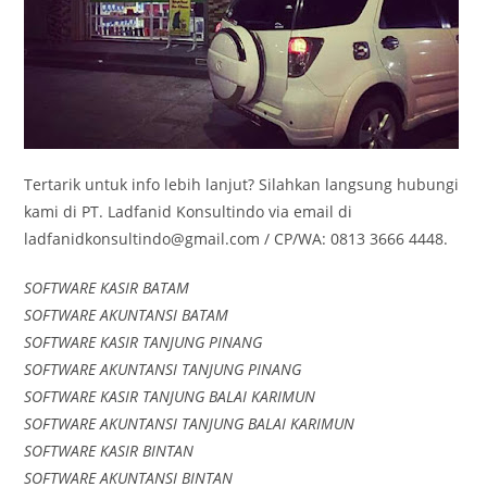
Tertarik untuk info lebih lanjut? Silahkan langsung hubungi
kami di PT. Ladfanid Konsultindo via email di
ladfanidkonsultindo@gmail.com / CP/WA: 0813 3666 4448.
SOFTWARE KASIR BATAM
SOFTWARE AKUNTANSI BATAM
SOFTWARE KASIR TANJUNG PINANG
SOFTWARE AKUNTANSI TANJUNG PINANG
SOFTWARE KASIR TANJUNG BALAI KARIMUN
SOFTWARE AKUNTANSI TANJUNG BALAI KARIMUN
SOFTWARE KASIR BINTAN
SOFTWARE AKUNTANSI BINTAN