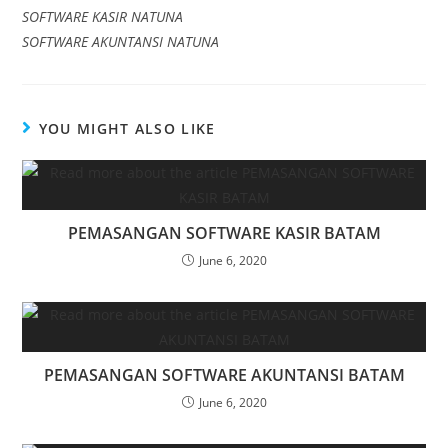
SOFTWARE KASIR NATUNA
SOFTWARE AKUNTANSI NATUNA
YOU MIGHT ALSO LIKE
PEMASANGAN SOFTWARE KASIR BATAM
June 6, 2020
PEMASANGAN SOFTWARE AKUNTANSI BATAM
June 6, 2020