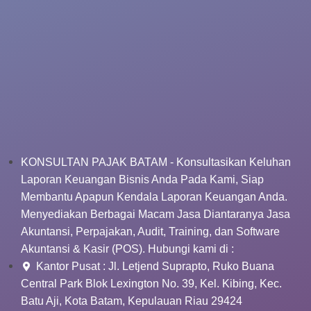
KONSULTAN PAJAK BATAM - Konsultasikan Keluhan
Laporan Keuangan Bisnis Anda Pada Kami, Siap
Membantu Apapun Kendala Laporan Keuangan Anda.
Menyediakan Berbagai Macam Jasa Diantaranya Jasa
Akuntansi, Perpajakan, Audit, Training, dan Software
Akuntansi & Kasir (POS). Hubungi kami di :
Kantor Pusat : Jl. Letjend Suprapto, Ruko Buana
Central Park Blok Lexington No. 39, Kel. Kibing, Kec.
Batu Aji, Kota Batam, Kepulauan Riau 29424