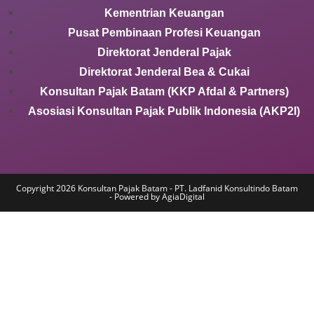
Kementrian Keuangan
Pusat Pembinaan Profesi Keuangan
Direktorat Jenderal Pajak
Direktorat Jenderal Bea & Cukai
Konsultan Pajak Batam (KKP Afdal & Partners)
Asosiasi Konsultan Pajak Publik Indonesia (AKP2I)
Copyright 2026 Konsultan Pajak Batam - PT. Ladfanid Konsultindo Batam
- Powered by AgiaDigital