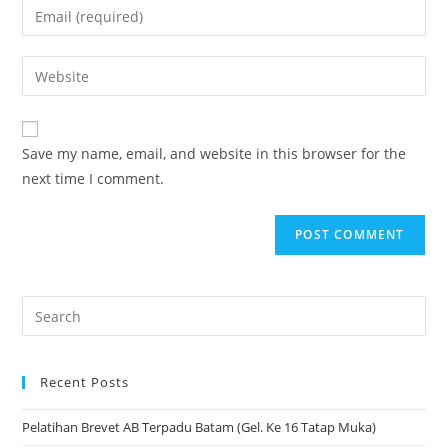
Save my name, email, and website in this browser for the
next time I comment.
Recent Posts
Pelatihan Brevet AB Terpadu Batam (Gel. Ke 16 Tatap Muka)