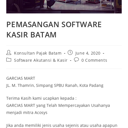
PEMASANGAN SOFTWARE
KASIR BATAM
Konsultan Pajak Batam
June 4, 2020
Software Akutansi & Kasir
0 Comments
GARCIAS MART
JL. M. Thamrin, Simpang SPBU Ranah, Kota Padang
Terima Kasih kami ucapkan kepada :
GARCIAS MART yang Telah Mempercayakan Usahanya
menjadi mitra Acosys
Jika anda memiliki jenis usaha sejenis atau usaha apapun