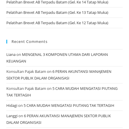
Pelatihan Brevet AB Terpadu Batam (Gel. Ke 14 Tatap Muka)
Pelatihan Brevet AB Terpadu Batam (Gel. Ke 13 Tatap Muka)
Pelatihan Brevet AB Terpadu Batam (Gel. Ke 12 Tatap Muka)
Recent Comments
Liana
on
MENGENAL 3 KOMPONEN UTAMA DARI LAPORAN
KEUANGAN
Konsultan Pajak Batam
on
6 PERAN AKUNTANSI MANAJEMEN
SEKTOR PUBLIK DALAM ORGANISASI
Konsultan Pajak Batam
on
5 CARA MUDAH MENGATASI PIUTANG
TAK TERTAGIH
Hidagi
on
5 CARA MUDAH MENGATASI PIUTANG TAK TERTAGIH
Langgi
on
6 PERAN AKUNTANSI MANAJEMEN SEKTOR PUBLIK
DALAM ORGANISASI