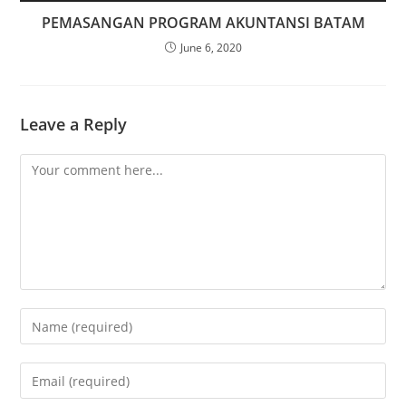
PEMASANGAN PROGRAM AKUNTANSI BATAM
June 6, 2020
Leave a Reply