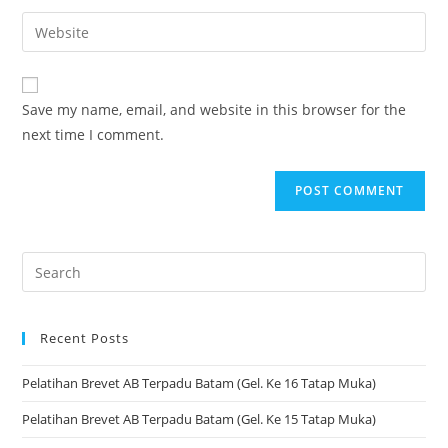
Save my name, email, and website in this browser for the
next time I comment.
Recent Posts
Pelatihan Brevet AB Terpadu Batam (Gel. Ke 16 Tatap Muka)
Pelatihan Brevet AB Terpadu Batam (Gel. Ke 15 Tatap Muka)