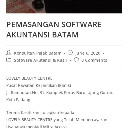
PEMASANGAN SOFTWARE
AKUNTANSI BATAM
Konsultan Pajak Batam
June 6, 2020
Software Akutansi & Kasir
0 Comments
LOVELY BEAUTY CENTRE
Pusat Rawatan Kecantikan (Klinik)
Jl. Rambutan No. 31, Komplek Purus Baru, Ujung Gurun,
Kota Padang
Terima Kasih kami ucapkan kepada :
LOVELY BEAUTY CENTRE yang Telah Mempercayakan
Usahanya menjadi Mitra Acosys