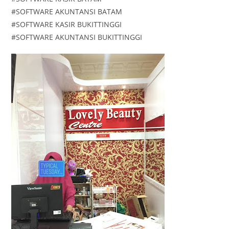
#SOFTWARE AKUNTANSI BATAM
#SOFTWARE KASIR BUKITTINGGI
#SOFTWARE AKUNTANSI BUKITTINGGI