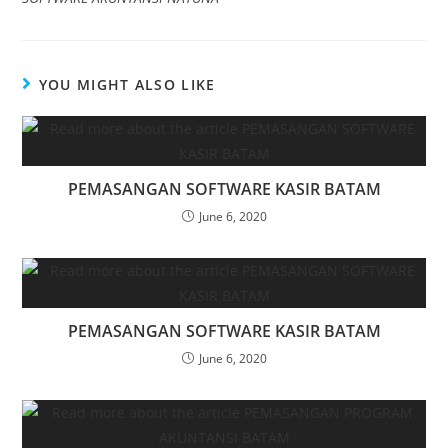
YOU MIGHT ALSO LIKE
PEMASANGAN SOFTWARE KASIR BATAM
June 6, 2020
PEMASANGAN SOFTWARE KASIR BATAM
June 6, 2020