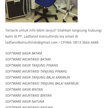
Tertarik untuk info lebih lanjut? Silahkan langsung hubungi
kami di PT. Ladfanid Konsultindo via email di
ladfanidkonsultindo@gmail.com / CP/WA: 0813 3666 4448.
SOFTWARE KASIR BATAM
SOFTWARE AKUNTANSI BATAM
SOFTWARE KASIR TANJUNG PINANG
SOFTWARE AKUNTANSI TANJUNG PINANG
SOFTWARE KASIR TANJUNG BALAI KARIMUN
SOFTWARE AKUNTANSI TANJUNG BALAI KARIMUN
SOFTWARE KASIR BINTAN
SOFTWARE AKUNTANSI BINTAN
SOFTWARE KASIR NATUNA
SOFTWARE AKUNTANSI NATUNA