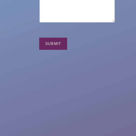
SUBMIT