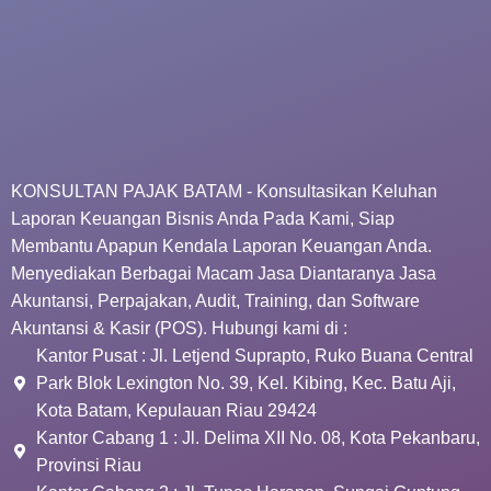
KONSULTAN PAJAK BATAM - Konsultasikan Keluhan
Laporan Keuangan Bisnis Anda Pada Kami, Siap
Membantu Apapun Kendala Laporan Keuangan Anda.
Menyediakan Berbagai Macam Jasa Diantaranya Jasa
Akuntansi, Perpajakan, Audit, Training, dan Software
Akuntansi & Kasir (POS). Hubungi kami di :
Kantor Pusat : Jl. Letjend Suprapto, Ruko Buana Central
Park Blok Lexington No. 39, Kel. Kibing, Kec. Batu Aji,
Kota Batam, Kepulauan Riau 29424
Kantor Cabang 1 : Jl. Delima XII No. 08, Kota Pekanbaru,
Provinsi Riau