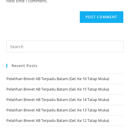
next time I comment.
Recent Posts
Pelatihan Brevet AB Terpadu Batam (Gel. Ke 16 Tatap Muka)
Pelatihan Brevet AB Terpadu Batam (Gel. Ke 15 Tatap Muka)
Pelatihan Brevet AB Terpadu Batam (Gel. Ke 14 Tatap Muka)
Pelatihan Brevet AB Terpadu Batam (Gel. Ke 13 Tatap Muka)
Pelatihan Brevet AB Terpadu Batam (Gel. Ke 12 Tatap Muka)