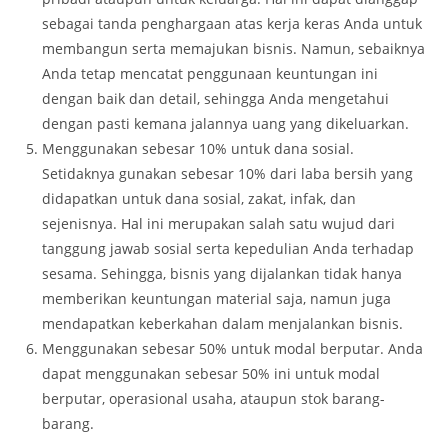
sebagai tanda penghargaan atas kerja keras Anda untuk
membangun serta memajukan bisnis. Namun, sebaiknya
Anda tetap mencatat penggunaan keuntungan ini
dengan baik dan detail, sehingga Anda mengetahui
dengan pasti kemana jalannya uang yang dikeluarkan.
Menggunakan sebesar 10% untuk dana sosial.
Setidaknya gunakan sebesar 10% dari laba bersih yang
didapatkan untuk dana sosial, zakat, infak, dan
sejenisnya. Hal ini merupakan salah satu wujud dari
tanggung jawab sosial serta kepedulian Anda terhadap
sesama. Sehingga, bisnis yang dijalankan tidak hanya
memberikan keuntungan material saja, namun juga
mendapatkan keberkahan dalam menjalankan bisnis.
Menggunakan sebesar 50% untuk modal berputar. Anda
dapat menggunakan sebesar 50% ini untuk modal
berputar, operasional usaha, ataupun stok barang-
barang.