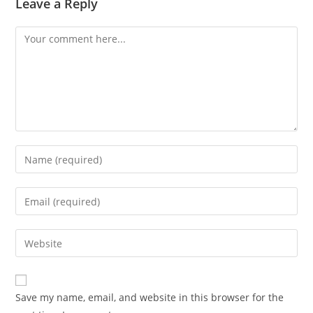
Leave a Reply
Save my name, email, and website in this browser for the