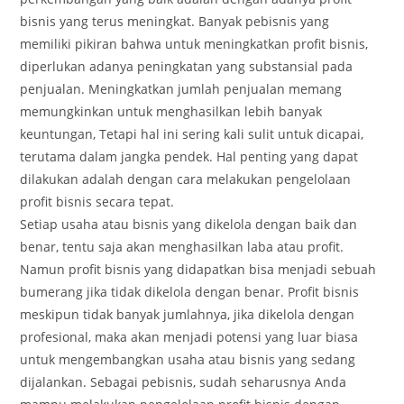
bisnis yang terus meningkat. Banyak pebisnis yang
memiliki pikiran bahwa untuk meningkatkan profit bisnis,
diperlukan adanya peningkatan yang substansial pada
penjualan. Meningkatkan jumlah penjualan memang
memungkinkan untuk menghasilkan lebih banyak
keuntungan, Tetapi hal ini sering kali sulit untuk dicapai,
terutama dalam jangka pendek. Hal penting yang dapat
dilakukan adalah dengan cara melakukan pengelolaan
profit bisnis secara tepat.
Setiap usaha atau bisnis yang dikelola dengan baik dan
benar, tentu saja akan menghasilkan laba atau profit.
Namun profit bisnis yang didapatkan bisa menjadi sebuah
bumerang jika tidak dikelola dengan benar. Profit bisnis
meskipun tidak banyak jumlahnya, jika dikelola dengan
profesional, maka akan menjadi potensi yang luar biasa
untuk mengembangkan usaha atau bisnis yang sedang
dijalankan. Sebagai pebisnis, sudah seharusnya Anda