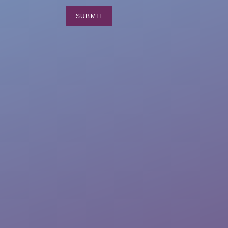
SUBMIT