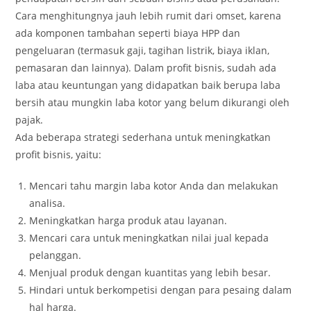
Cara menghitungnya jauh lebih rumit dari omset, karena
ada komponen tambahan seperti biaya HPP dan
pengeluaran (termasuk gaji, tagihan listrik, biaya iklan,
pemasaran dan lainnya). Dalam profit bisnis, sudah ada
laba atau keuntungan yang didapatkan baik berupa laba
bersih atau mungkin laba kotor yang belum dikurangi oleh
pajak.
Ada beberapa strategi sederhana untuk meningkatkan
profit bisnis, yaitu:
Mencari tahu margin laba kotor Anda dan melakukan
analisa.
Meningkatkan harga produk atau layanan.
Mencari cara untuk meningkatkan nilai jual kepada
pelanggan.
Menjual produk dengan kuantitas yang lebih besar.
Hindari untuk berkompetisi dengan para pesaing dalam
hal harga.