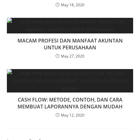
May 18, 2020
MACAM PROFESI DAN MANFAAT AKUNTAN
UNTUK PERUSAHAAN
May 27, 2020
CASH FLOW: METODE, CONTOH, DAN CARA
MEMBUAT LAPORANNYA DENGAN MUDAH
May 12, 2020