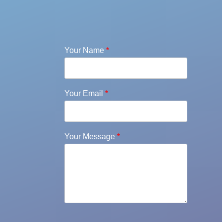
Your Name
*
Your Email
*
Your Message
*