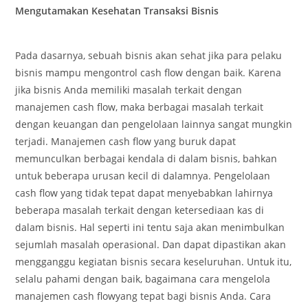
Mengutamakan Kesehatan Transaksi Bisnis
Pada dasarnya, sebuah bisnis akan sehat jika para pelaku
bisnis mampu mengontrol cash flow dengan baik. Karena
jika bisnis Anda memiliki masalah terkait dengan
manajemen cash flow, maka berbagai masalah terkait
dengan keuangan dan pengelolaan lainnya sangat mungkin
terjadi. Manajemen cash flow yang buruk dapat
memunculkan berbagai kendala di dalam bisnis, bahkan
untuk beberapa urusan kecil di dalamnya. Pengelolaan
cash flow yang tidak tepat dapat menyebabkan lahirnya
beberapa masalah terkait dengan ketersediaan kas di
dalam bisnis. Hal seperti ini tentu saja akan menimbulkan
sejumlah masalah operasional. Dan dapat dipastikan akan
mengganggu kegiatan bisnis secara keseluruhan. Untuk itu,
selalu pahami dengan baik, bagaimana cara mengelola
manajemen cash flowyang tepat bagi bisnis Anda. Cara