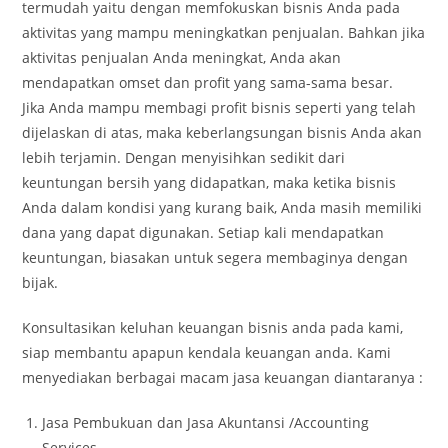
termudah yaitu dengan memfokuskan bisnis Anda pada
aktivitas yang mampu meningkatkan penjualan. Bahkan jika
aktivitas penjualan Anda meningkat, Anda akan
mendapatkan omset dan profit yang sama-sama besar.
Jika Anda mampu membagi profit bisnis seperti yang telah
dijelaskan di atas, maka keberlangsungan bisnis Anda akan
lebih terjamin. Dengan menyisihkan sedikit dari
keuntungan bersih yang didapatkan, maka ketika bisnis
Anda dalam kondisi yang kurang baik, Anda masih memiliki
dana yang dapat digunakan. Setiap kali mendapatkan
keuntungan, biasakan untuk segera membaginya dengan
bijak.
Konsultasikan keluhan keuangan bisnis anda pada kami,
siap membantu apapun kendala keuangan anda. Kami
menyediakan berbagai macam jasa keuangan diantaranya :
Jasa Pembukuan dan Jasa Akuntansi /Accounting
Services