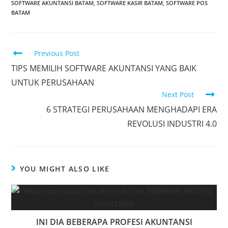
SOFTWARE AKUNTANSI BATAM
,
SOFTWARE KASIR BATAM
,
SOFTWARE POS
BATAM
Previous Post
TIPS MEMILIH SOFTWARE AKUNTANSI YANG BAIK
UNTUK PERUSAHAAN
Next Post
6 STRATEGI PERUSAHAAN MENGHADAPI ERA
REVOLUSI INDUSTRI 4.0
YOU MIGHT ALSO LIKE
INI DIA BEBERAPA PROFESI AKUNTANSI