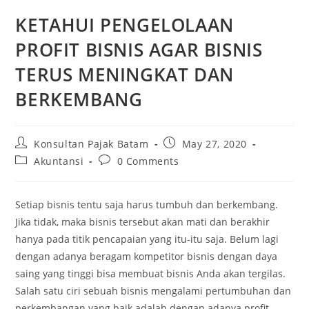
KETAHUI PENGELOLAAN
PROFIT BISNIS AGAR BISNIS
TERUS MENINGKAT DAN
BERKEMBANG
Konsultan Pajak Batam
May 27, 2020
Akuntansi
0 Comments
Setiap bisnis tentu saja harus tumbuh dan berkembang.
Jika tidak, maka bisnis tersebut akan mati dan berakhir
hanya pada titik pencapaian yang itu-itu saja. Belum lagi
dengan adanya beragam kompetitor bisnis dengan daya
saing yang tinggi bisa membuat bisnis Anda akan tergilas.
Salah satu ciri sebuah bisnis mengalami pertumbuhan dan
perkembangan yang baik adalah dengan adanya profit