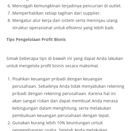
Mencegah kemungkinan terjadinya pencurian di outlet.
Memperhatikan setiap tagihan dari supplier.
Mengatur alur kerja dan sistem serta meninjau ulang
struktur operasional untuk efisiensi yang lebih baik.
Tips Pengelolaan Profit Bisnis
Simak beberapa tips di bawah ini yang dapat Anda lakukan
untuk mengelola profit bisnis secara maksimal.
Pisahkan keuangan pribadi dengan keuangan
perusahaan. Sebaiknya Anda tidak menyatukan rekening
pribadi dengan rekening perusahaan. Karena hal ini
akan sangat riskan dan dapat membuat Anda merasa
kebingungan dalam menghitung, serta melakukan
pembukuan keuangan perusahaan dengan tepat.
Gunakan kurang lebih 10% keuntungan untuk
pengembangan usaha. Setelah Anda melakukan