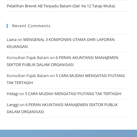
Pelatihan Brevet AB Terpadu Batam (Gel. Ke 12 Tatap Muka)
Recent Comments
Liana
on
MENGENAL 3 KOMPONEN UTAMA DARI LAPORAN
KEUANGAN
Konsultan Pajak Batam
on
6 PERAN AKUNTANSI MANAJEMEN
SEKTOR PUBLIK DALAM ORGANISASI
Konsultan Pajak Batam
on
5 CARA MUDAH MENGATASI PIUTANG
TAK TERTAGIH
Hidagi
on
5 CARA MUDAH MENGATASI PIUTANG TAK TERTAGIH
Langgi
on
6 PERAN AKUNTANSI MANAJEMEN SEKTOR PUBLIK
DALAM ORGANISASI