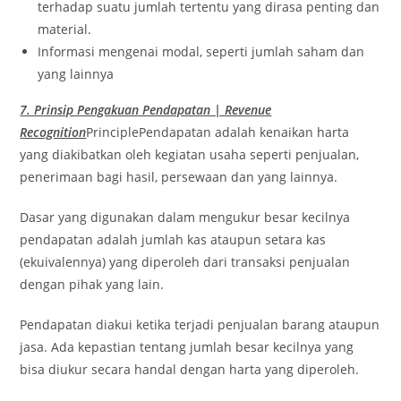
terhadap suatu jumlah tertentu yang dirasa penting dan
material.
Informasi mengenai modal, seperti jumlah saham dan
yang lainnya
7. Prinsip Pengakuan Pendapatan | Revenue
Recognition
PrinciplePendapatan adalah kenaikan harta
yang diakibatkan oleh kegiatan usaha seperti penjualan,
penerimaan bagi hasil, persewaan dan yang lainnya.
Dasar yang digunakan dalam mengukur besar kecilnya
pendapatan adalah jumlah kas ataupun setara kas
(ekuivalennya) yang diperoleh dari transaksi penjualan
dengan pihak yang lain.
Pendapatan diakui ketika terjadi penjualan barang ataupun
jasa. Ada kepastian tentang jumlah besar kecilnya yang
bisa diukur secara handal dengan harta yang diperoleh.