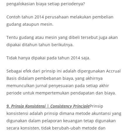
pengalokasian biaya setiap periodenya?
Contoh tahun 2014 perusahaan melakukan pembelian
gudang ataupun mesin.
Tentu gudang atau mesin yang dibeli tersebut juga akan
dipakai ditahun tahun berikutnya.
Tidak hanya dipakai pada tahun 2014 saja.
Sebagai efek dari prinsip ini adalah dipergunakan Accrual
Basis didalam pembebanan biaya, yang akhirnya
memunculkan jurnal penyesuaian pada setiap akhir
periode untuk mempertemukan pendapatan dan biaya.
9. Prinsip Konsistensi | Consistency Principle
Prinsip
konsistensi adalah prinsip dimana metode akuntansi yang
digunakan dalam pelaporan keuangan tetap digunakan
secara konsisten, tidak berubah-ubah metode dan