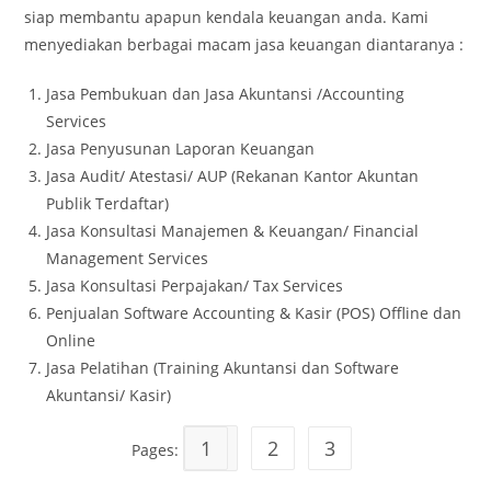
siap membantu apapun kendala keuangan anda. Kami
menyediakan berbagai macam jasa keuangan diantaranya :
Jasa Pembukuan dan Jasa Akuntansi /Accounting
Services
Jasa Penyusunan Laporan Keuangan
Jasa Audit/ Atestasi/ AUP (Rekanan Kantor Akuntan
Publik Terdaftar)
Jasa Konsultasi Manajemen & Keuangan/ Financial
Management Services
Jasa Konsultasi Perpajakan/ Tax Services
Penjualan Software Accounting & Kasir (POS) Offline dan
Online
Jasa Pelatihan (Training Akuntansi dan Software
Akuntansi/ Kasir)
1
2
3
Pages: