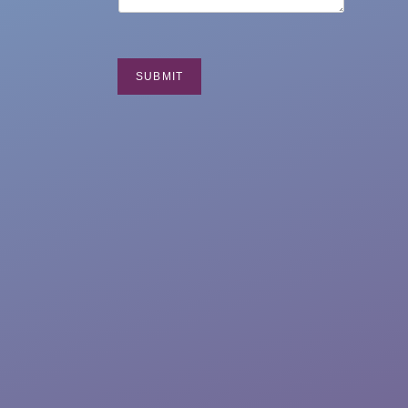
SUBMIT