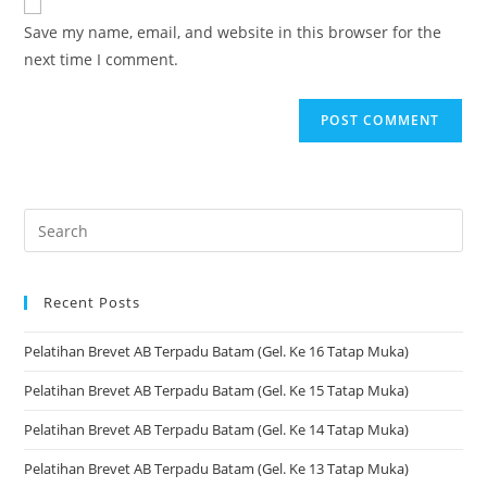
Save my name, email, and website in this browser for the
next time I comment.
Recent Posts
Pelatihan Brevet AB Terpadu Batam (Gel. Ke 16 Tatap Muka)
Pelatihan Brevet AB Terpadu Batam (Gel. Ke 15 Tatap Muka)
Pelatihan Brevet AB Terpadu Batam (Gel. Ke 14 Tatap Muka)
Pelatihan Brevet AB Terpadu Batam (Gel. Ke 13 Tatap Muka)