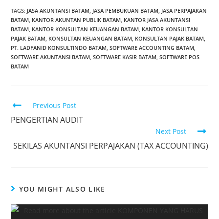
TAGS
:
JASA AKUNTANSI BATAM
,
JASA PEMBUKUAN BATAM
,
JASA PERPAJAKAN
BATAM
,
KANTOR AKUNTAN PUBLIK BATAM
,
KANTOR JASA AKUNTANSI
BATAM
,
KANTOR KONSULTAN KEUANGAN BATAM
,
KANTOR KONSULTAN
PAJAK BATAM
,
KONSULTAN KEUANGAN BATAM
,
KONSULTAN PAJAK BATAM
,
PT. LADFANID KONSULTINDO BATAM
,
SOFTWARE ACCOUNTING BATAM
,
SOFTWARE AKUNTANSI BATAM
,
SOFTWARE KASIR BATAM
,
SOFTWARE POS
BATAM
Previous Post
PENGERTIAN AUDIT
Next Post
SEKILAS AKUNTANSI PERPAJAKAN (TAX ACCOUNTING)
YOU MIGHT ALSO LIKE