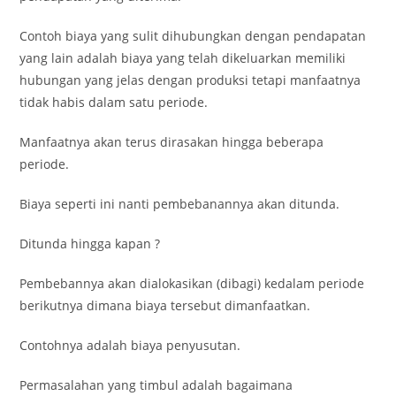
Contoh biaya yang sulit dihubungkan dengan pendapatan
yang lain adalah biaya yang telah dikeluarkan memiliki
hubungan yang jelas dengan produksi tetapi manfaatnya
tidak habis dalam satu periode.
Manfaatnya akan terus dirasakan hingga beberapa
periode.
Biaya seperti ini nanti pembebanannya akan ditunda.
Ditunda hingga kapan ?
Pembebannya akan dialokasikan (dibagi) kedalam periode
berikutnya dimana biaya tersebut dimanfaatkan.
Contohnya adalah biaya penyusutan.
Permasalahan yang timbul adalah bagaimana