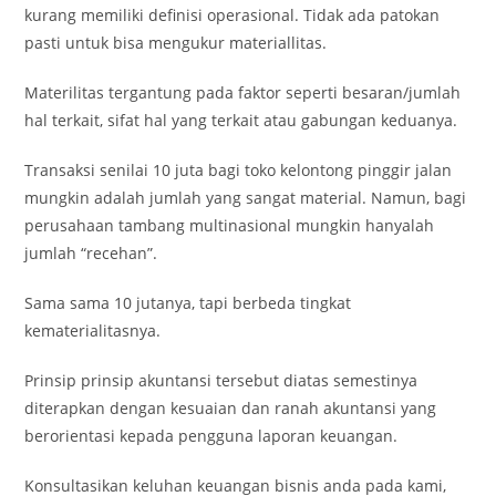
kurang memiliki definisi operasional. Tidak ada patokan
pasti untuk bisa mengukur materiallitas.
Materilitas tergantung pada faktor seperti besaran/jumlah
hal terkait, sifat hal yang terkait atau gabungan keduanya.
Transaksi senilai 10 juta bagi toko kelontong pinggir jalan
mungkin adalah jumlah yang sangat material. Namun, bagi
perusahaan tambang multinasional mungkin hanyalah
jumlah “recehan”.
Sama sama 10 jutanya, tapi berbeda tingkat
kematerialitasnya.
Prinsip prinsip akuntansi tersebut diatas semestinya
diterapkan dengan kesuaian dan ranah akuntansi yang
berorientasi kepada pengguna laporan keuangan.
Konsultasikan keluhan keuangan bisnis anda pada kami,