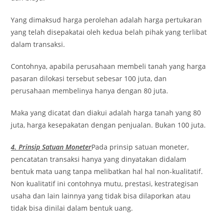
Yang dimaksud harga perolehan adalah harga pertukaran
yang telah disepakatai oleh kedua belah pihak yang terlibat
dalam transaksi.
Contohnya, apabila perusahaan membeli tanah yang harga
pasaran dilokasi tersebut sebesar 100 juta, dan
perusahaan membelinya hanya dengan 80 juta.
Maka yang dicatat dan diakui adalah harga tanah yang 80
juta, harga kesepakatan dengan penjualan. Bukan 100 juta.
4. Prinsip Satuan Moneter
Pada prinsip satuan moneter,
pencatatan transaksi hanya yang dinyatakan didalam
bentuk mata uang tanpa melibatkan hal hal non-kualitatif.
Non kualitatif ini contohnya mutu, prestasi, kestrategisan
usaha dan lain lainnya yang tidak bisa dilaporkan atau
tidak bisa dinilai dalam bentuk uang.