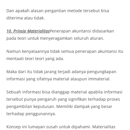
Dan apakah alasan pergantian metode tersebut bisa
diterima atau tidak.
10. Prinsip Materialitas
Penerapan akuntansi didasarkan
pada teori untuk menyeragamkan seluruh aturan.
Namun kenyataannya tidak semua penerapan akuntansi itu
mentaati teori teori yang ada.
Maka dari itu tidak jarang terjadi adanya pengungkapan
informasi yang sifatnya material ataupun immaterial.
Sebuah informasi bisa dianggap material apabila informasi
tersebut punya pengaruh yang signifikan terhadap proses
pengambilan keputusan. Memiliki dampak yang besar
terhadap penggunannya.
Konsep ini lumayan susah untuk dipahami. Materialitas