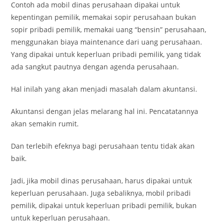
Contoh ada mobil dinas perusahaan dipakai untuk
kepentingan pemilik, memakai sopir perusahaan bukan
sopir pribadi pemilik, memakai uang “bensin” perusahaan,
menggunakan biaya maintenance dari uang perusahaan.
Yang dipakai untuk keperluan pribadi pemilik, yang tidak
ada sangkut pautnya dengan agenda perusahaan.
Hal inilah yang akan menjadi masalah dalam akuntansi.
Akuntansi dengan jelas melarang hal ini. Pencatatannya
akan semakin rumit.
Dan terlebih efeknya bagi perusahaan tentu tidak akan
baik.
Jadi, jika mobil dinas perusahaan, harus dipakai untuk
keperluan perusahaan. Juga sebaliknya, mobil pribadi
pemilik, dipakai untuk keperluan pribadi pemilik, bukan
untuk keperluan perusahaan.