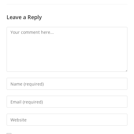
Leave a Reply