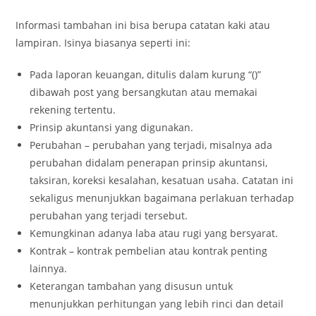
Informasi tambahan ini bisa berupa catatan kaki atau
lampiran. Isinya biasanya seperti ini:
Pada laporan keuangan, ditulis dalam kurung “()”
dibawah post yang bersangkutan atau memakai
rekening tertentu.
Prinsip akuntansi yang digunakan.
Perubahan – perubahan yang terjadi, misalnya ada
perubahan didalam penerapan prinsip akuntansi,
taksiran, koreksi kesalahan, kesatuan usaha. Catatan ini
sekaligus menunjukkan bagaimana perlakuan terhadap
perubahan yang terjadi tersebut.
Kemungkinan adanya laba atau rugi yang bersyarat.
Kontrak – kontrak pembelian atau kontrak penting
lainnya.
Keterangan tambahan yang disusun untuk
menunjukkan perhitungan yang lebih rinci dan detail