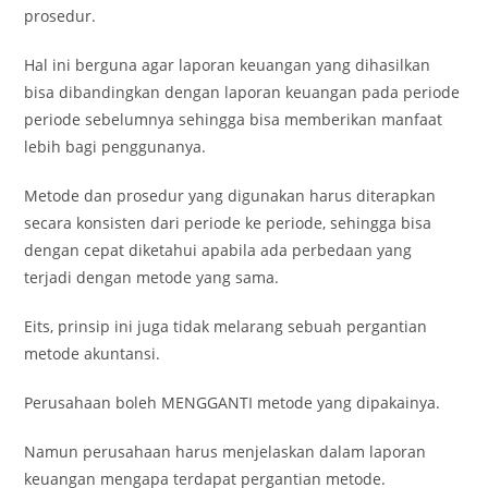
prosedur.
Hal ini berguna agar laporan keuangan yang dihasilkan
bisa dibandingkan dengan laporan keuangan pada periode
periode sebelumnya sehingga bisa memberikan manfaat
lebih bagi penggunanya.
Metode dan prosedur yang digunakan harus diterapkan
secara konsisten dari periode ke periode, sehingga bisa
dengan cepat diketahui apabila ada perbedaan yang
terjadi dengan metode yang sama.
Eits, prinsip ini juga tidak melarang sebuah pergantian
metode akuntansi.
Perusahaan boleh MENGGANTI metode yang dipakainya.
Namun perusahaan harus menjelaskan dalam laporan
keuangan mengapa terdapat pergantian metode.