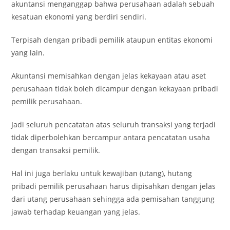
akuntansi menganggap bahwa perusahaan adalah sebuah
kesatuan ekonomi yang berdiri sendiri.
Terpisah dengan pribadi pemilik ataupun entitas ekonomi
yang lain.
Akuntansi memisahkan dengan jelas kekayaan atau aset
perusahaan tidak boleh dicampur dengan kekayaan pribadi
pemilik perusahaan.
Jadi seluruh pencatatan atas seluruh transaksi yang terjadi
tidak diperbolehkan bercampur antara pencatatan usaha
dengan transaksi pemilik.
Hal ini juga berlaku untuk kewajiban (utang), hutang
pribadi pemilik perusahaan harus dipisahkan dengan jelas
dari utang perusahaan sehingga ada pemisahan tanggung
jawab terhadap keuangan yang jelas.