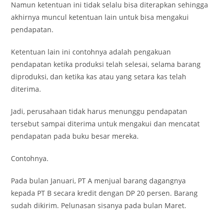
Namun ketentuan ini tidak selalu bisa diterapkan sehingga
akhirnya muncul ketentuan lain untuk bisa mengakui
pendapatan.
Ketentuan lain ini contohnya adalah pengakuan
pendapatan ketika produksi telah selesai, selama barang
diproduksi, dan ketika kas atau yang setara kas telah
diterima.
Jadi, perusahaan tidak harus menunggu pendapatan
tersebut sampai diterima untuk mengakui dan mencatat
pendapatan pada buku besar mereka.
Contohnya.
Pada bulan Januari, PT A menjual barang dagangnya
kepada PT B secara kredit dengan DP 20 persen. Barang
sudah dikirim. Pelunasan sisanya pada bulan Maret.