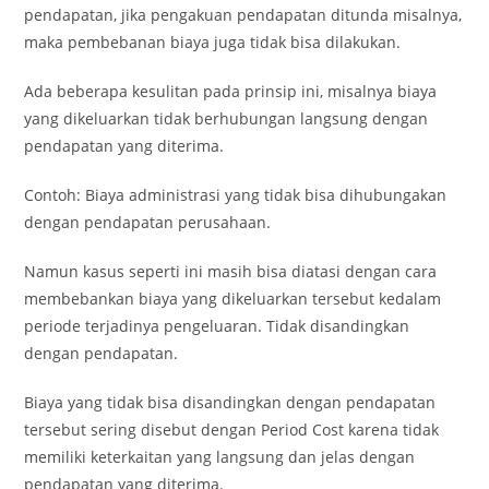
pendapatan, jika pengakuan pendapatan ditunda misalnya,
maka pembebanan biaya juga tidak bisa dilakukan.
Ada beberapa kesulitan pada prinsip ini, misalnya biaya
yang dikeluarkan tidak berhubungan langsung dengan
pendapatan yang diterima.
Contoh: Biaya administrasi yang tidak bisa dihubungakan
dengan pendapatan perusahaan.
Namun kasus seperti ini masih bisa diatasi dengan cara
membebankan biaya yang dikeluarkan tersebut kedalam
periode terjadinya pengeluaran. Tidak disandingkan
dengan pendapatan.
Biaya yang tidak bisa disandingkan dengan pendapatan
tersebut sering disebut dengan Period Cost karena tidak
memiliki keterkaitan yang langsung dan jelas dengan
pendapatan yang diterima.