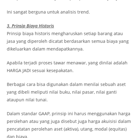
Ini sangat berguna untuk analisis trend.
3. Prinsip Biaya Historis
Prinsip biaya historis mengharuskan setiap barang atau
jasa yang diperoleh dicatat berdasarkan semua biaya yang
dikeluarkan dalam mendapatkannya.
Apabila terjadi proses tawar menawar, yang dinilai adalah
HARGA JADI sesuai kesepakatan.
Berbagai cara bisa digunakan dalam menilai sebuah aset
yang dibeli meliputi nilai buku, nilai pasar, nilai ganti
ataupun nilai tunai.
Dalam standar GAAP, prinsip ini harus menggunakan harga
perolehan atau yang juga disebut juga harga akuisisi dalam
pencatatan perolehan aset (aktiva), utang, modal (equitas)
dan biaya.