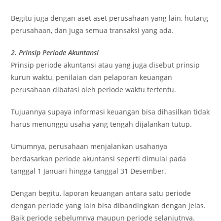
Begitu juga dengan aset aset perusahaan yang lain, hutang
perusahaan, dan juga semua transaksi yang ada.
2. Prinsip Periode Akuntansi
Prinsip periode akuntansi atau yang juga disebut prinsip
kurun waktu, penilaian dan pelaporan keuangan
perusahaan dibatasi oleh periode waktu tertentu.
Tujuannya supaya informasi keuangan bisa dihasilkan tidak
harus menunggu usaha yang tengah dijalankan tutup.
Umumnya, perusahaan menjalankan usahanya
berdasarkan periode akuntansi seperti dimulai pada
tanggal 1 Januari hingga tanggal 31 Desember.
Dengan begitu, laporan keuangan antara satu periode
dengan periode yang lain bisa dibandingkan dengan jelas.
Baik periode sebelumnya maupun periode selanjutnya.