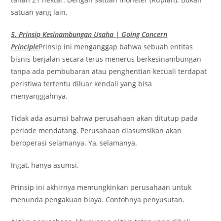
satuan yang lain.
5. Prinsip Kesinambungan Usaha | Going Concern
Principle
Prinsip ini menganggap bahwa sebuah entitas
bisnis berjalan secara terus menerus berkesinambungan
tanpa ada pembubaran atau penghentian kecuali terdapat
peristiwa tertentu diluar kendali yang bisa
menyanggahnya.
Tidak ada asumsi bahwa perusahaan akan ditutup pada
periode mendatang. Perusahaan diasumsikan akan
beroperasi selamanya. Ya, selamanya.
Ingat, hanya asumsi.
Prinsip ini akhirnya memungkinkan perusahaan untuk
menunda pengakuan biaya. Contohnya penyusutan.