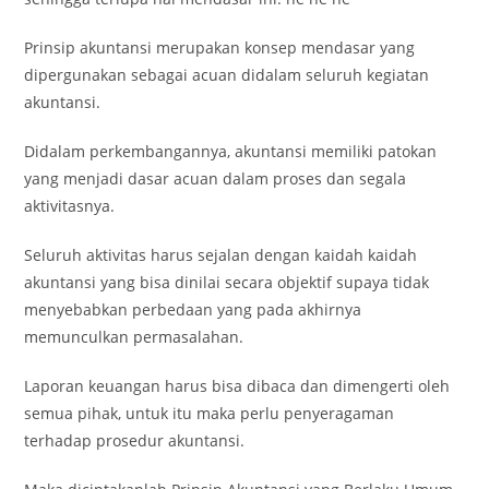
Prinsip akuntansi merupakan konsep mendasar yang
dipergunakan sebagai acuan didalam seluruh kegiatan
akuntansi.
Didalam perkembangannya, akuntansi memiliki patokan
yang menjadi dasar acuan dalam proses dan segala
aktivitasnya.
Seluruh aktivitas harus sejalan dengan kaidah kaidah
akuntansi yang bisa dinilai secara objektif supaya tidak
menyebabkan perbedaan yang pada akhirnya
memunculkan permasalahan.
Laporan keuangan harus bisa dibaca dan dimengerti oleh
semua pihak, untuk itu maka perlu penyeragaman
terhadap prosedur akuntansi.