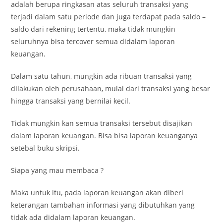
adalah berupa ringkasan atas seluruh transaksi yang
terjadi dalam satu periode dan juga terdapat pada saldo –
saldo dari rekening tertentu, maka tidak mungkin
seluruhnya bisa tercover semua didalam laporan
keuangan.
Dalam satu tahun, mungkin ada ribuan transaksi yang
dilakukan oleh perusahaan, mulai dari transaksi yang besar
hingga transaksi yang bernilai kecil.
Tidak mungkin kan semua transaksi tersebut disajikan
dalam laporan keuangan. Bisa bisa laporan keuanganya
setebal buku skripsi.
Siapa yang mau membaca ?
Maka untuk itu, pada laporan keuangan akan diberi
keterangan tambahan informasi yang dibutuhkan yang
tidak ada didalam laporan keuangan.