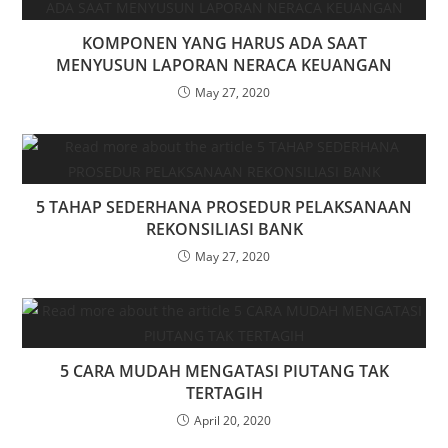
KOMPONEN YANG HARUS ADA SAAT
MENYUSUN LAPORAN NERACA KEUANGAN
May 27, 2020
5 TAHAP SEDERHANA PROSEDUR PELAKSANAAN
REKONSILIASI BANK
May 27, 2020
5 CARA MUDAH MENGATASI PIUTANG TAK
TERTAGIH
April 20, 2020