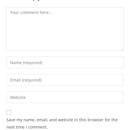
Save my name, email, and website in this browser for the
next time I comment.