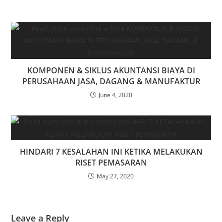
KOMPONEN & SIKLUS AKUNTANSI BIAYA DI
PERUSAHAAN JASA, DAGANG & MANUFAKTUR
June 4, 2020
HINDARI 7 KESALAHAN INI KETIKA MELAKUKAN
RISET PEMASARAN
May 27, 2020
Leave a Reply