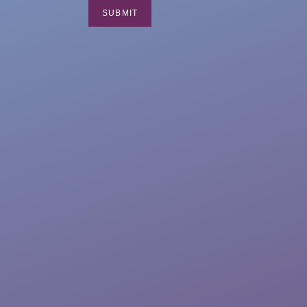
SUBMIT