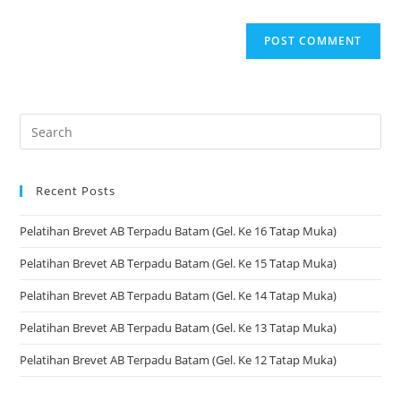
Recent Posts
Pelatihan Brevet AB Terpadu Batam (Gel. Ke 16 Tatap Muka)
Pelatihan Brevet AB Terpadu Batam (Gel. Ke 15 Tatap Muka)
Pelatihan Brevet AB Terpadu Batam (Gel. Ke 14 Tatap Muka)
Pelatihan Brevet AB Terpadu Batam (Gel. Ke 13 Tatap Muka)
Pelatihan Brevet AB Terpadu Batam (Gel. Ke 12 Tatap Muka)