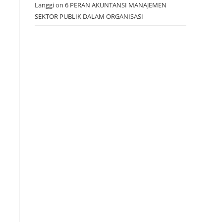
Langgi
on
6 PERAN AKUNTANSI MANAJEMEN
SEKTOR PUBLIK DALAM ORGANISASI