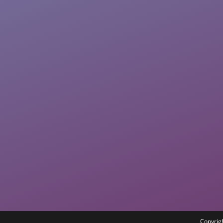
Copyrigh