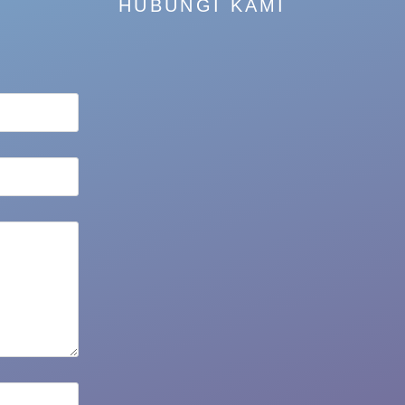
HUBUNGI KAMI