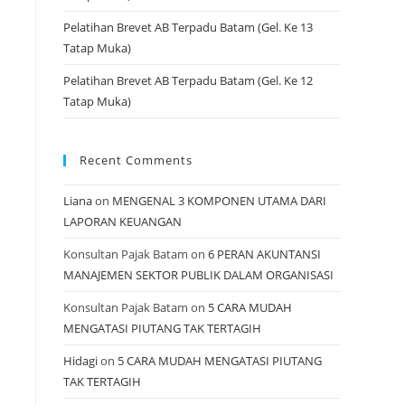
Pelatihan Brevet AB Terpadu Batam (Gel. Ke 13
Tatap Muka)
Pelatihan Brevet AB Terpadu Batam (Gel. Ke 12
Tatap Muka)
Recent Comments
Liana
on
MENGENAL 3 KOMPONEN UTAMA DARI
LAPORAN KEUANGAN
Konsultan Pajak Batam
on
6 PERAN AKUNTANSI
MANAJEMEN SEKTOR PUBLIK DALAM ORGANISASI
Konsultan Pajak Batam
on
5 CARA MUDAH
MENGATASI PIUTANG TAK TERTAGIH
Hidagi
on
5 CARA MUDAH MENGATASI PIUTANG
TAK TERTAGIH