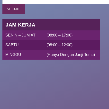
SUBMIT
JAM KERJA
SENIN – JUM’AT
(08:00 – 17:00)
SABTU
(08:00 – 12:00)
MINGGU
(Hanya Dengan Janji Temu)