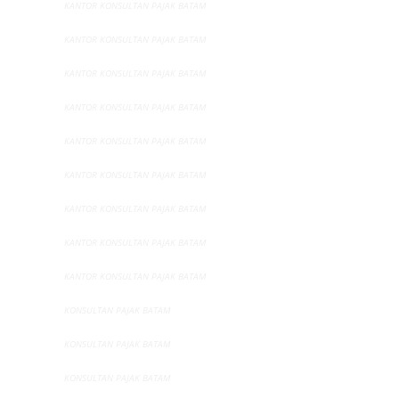
KANTOR KONSULTAN PAJAK BATAM
KANTOR KONSULTAN PAJAK BATAM
KANTOR KONSULTAN PAJAK BATAM
KANTOR KONSULTAN PAJAK BATAM
KANTOR KONSULTAN PAJAK BATAM
KANTOR KONSULTAN PAJAK BATAM
KANTOR KONSULTAN PAJAK BATAM
KANTOR KONSULTAN PAJAK BATAM
KANTOR KONSULTAN PAJAK BATAM
KONSULTAN PAJAK BATAM
KONSULTAN PAJAK BATAM
KONSULTAN PAJAK BATAM