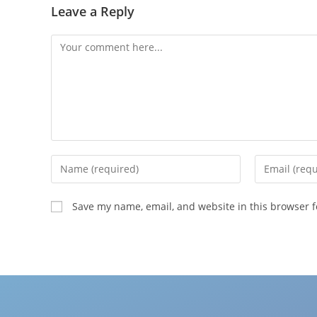
Leave a Reply
Save my name, email, and website in this browser f