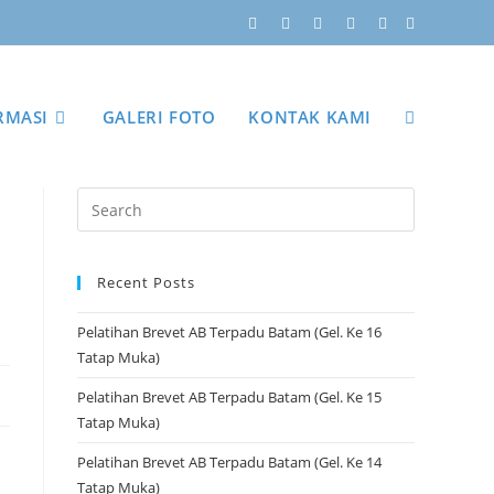
RMASI
GALERI FOTO
KONTAK KAMI
Recent Posts
Pelatihan Brevet AB Terpadu Batam (Gel. Ke 16
Tatap Muka)
Pelatihan Brevet AB Terpadu Batam (Gel. Ke 15
Tatap Muka)
Pelatihan Brevet AB Terpadu Batam (Gel. Ke 14
Tatap Muka)