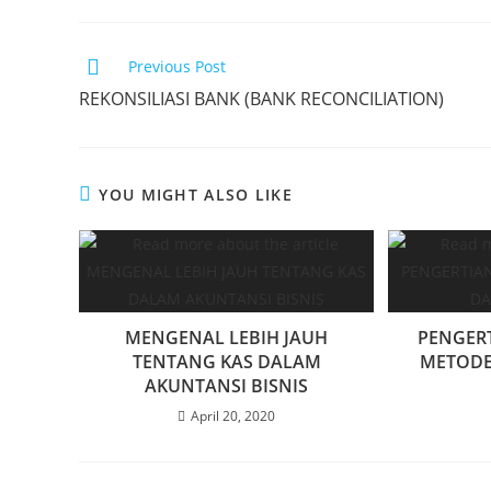
Previous Post
REKONSILIASI BANK (BANK RECONCILIATION)
YOU MIGHT ALSO LIKE
MENGENAL LEBIH JAUH
PENGERT
TENTANG KAS DALAM
METODE
AKUNTANSI BISNIS
April 20, 2020