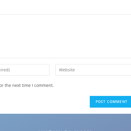
or the next time I comment.