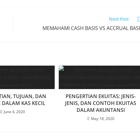
Next Post
MEMAHAMI CASH BASIS VS ACCRUAL BAS
IAN, TUJUAN, DAN
PENGERTIAN EKUITAS: JENIS-
 DALAM KAS KECIL
JENIS, DAN CONTOH EKUITAS
DALAM AKUNTANSI
June 4, 2020
May 18, 2020