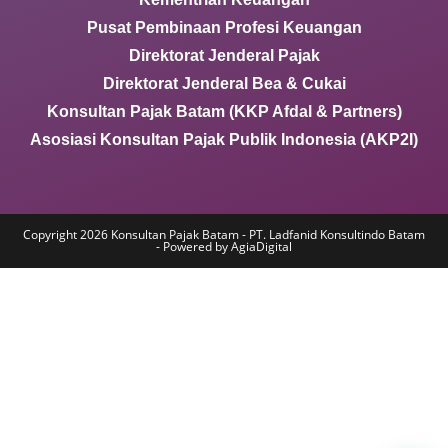
Pusat Pembinaan Profesi Keuangan
Direktorat Jenderal Pajak
Direktorat Jenderal Bea & Cukai
Konsultan Pajak Batam (KKP Afdal & Partners)
Asosiasi Konsultan Pajak Publik Indonesia (AKP2I)
Copyright 2026 Konsultan Pajak Batam - PT. Ladfanid Konsultindo Batam
- Powered by AgiaDigital