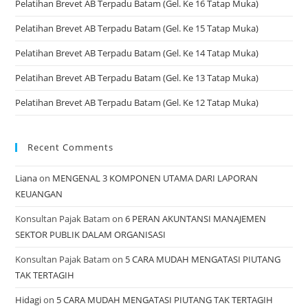
Pelatihan Brevet AB Terpadu Batam (Gel. Ke 16 Tatap Muka)
Pelatihan Brevet AB Terpadu Batam (Gel. Ke 15 Tatap Muka)
Pelatihan Brevet AB Terpadu Batam (Gel. Ke 14 Tatap Muka)
Pelatihan Brevet AB Terpadu Batam (Gel. Ke 13 Tatap Muka)
Pelatihan Brevet AB Terpadu Batam (Gel. Ke 12 Tatap Muka)
Recent Comments
Liana
on
MENGENAL 3 KOMPONEN UTAMA DARI LAPORAN
KEUANGAN
Konsultan Pajak Batam
on
6 PERAN AKUNTANSI MANAJEMEN
SEKTOR PUBLIK DALAM ORGANISASI
Konsultan Pajak Batam
on
5 CARA MUDAH MENGATASI PIUTANG
TAK TERTAGIH
Hidagi
on
5 CARA MUDAH MENGATASI PIUTANG TAK TERTAGIH