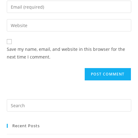
Save my name, email, and website in this browser for the
next time I comment.
Recent Posts