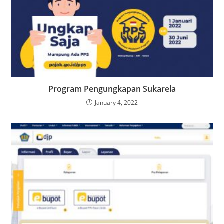
Program Pengungkapan Sukarela
January 4, 2022