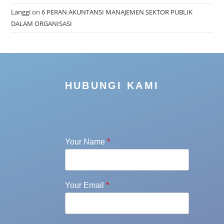
Langgi
on
6 PERAN AKUNTANSI MANAJEMEN SEKTOR PUBLIK
DALAM ORGANISASI
HUBUNGI KAMI
Your Name
*
Your Email
*