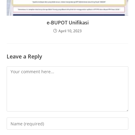
e-BUPOT Unifikasi
April 10, 2023
Leave a Reply