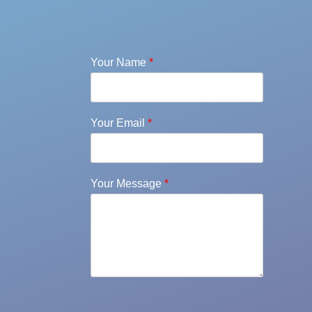
Your Name
*
Your Email
*
Your Message
*