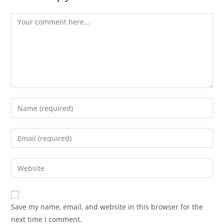
Save my name, email, and website in this browser for the
next time I comment.