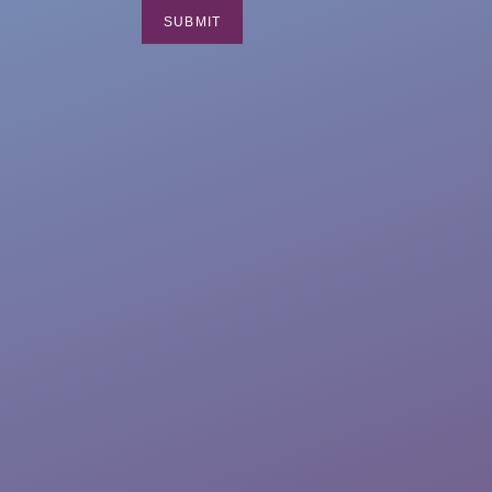
SUBMIT