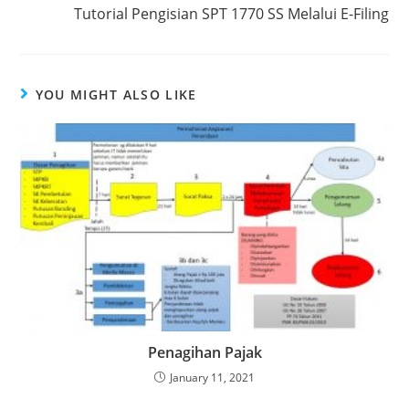
Tutorial Pengisian SPT 1770 SS Melalui E-Filing
YOU MIGHT ALSO LIKE
Penagihan Pajak
January 11, 2021