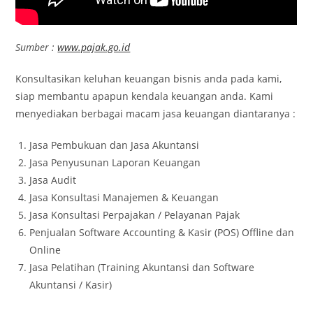
Sumber :
www.pajak.go.id
Konsultasikan keluhan keuangan bisnis anda pada kami,
siap membantu apapun kendala keuangan anda. Kami
menyediakan berbagai macam jasa keuangan diantaranya :
Jasa Pembukuan dan Jasa Akuntansi
Jasa Penyusunan Laporan Keuangan
Jasa Audit
Jasa Konsultasi Manajemen & Keuangan
Jasa Konsultasi Perpajakan / Pelayanan Pajak
Penjualan Software Accounting & Kasir (POS) Offline dan
Online
Jasa Pelatihan (Training Akuntansi dan Software
Akuntansi / Kasir)
KANTOR JASA AKUNTANSI BATAM