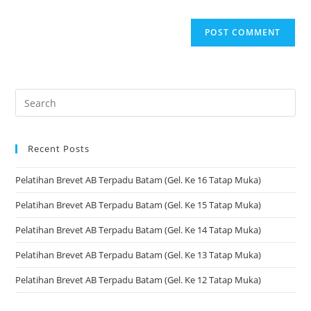
Recent Posts
Pelatihan Brevet AB Terpadu Batam (Gel. Ke 16 Tatap Muka)
Pelatihan Brevet AB Terpadu Batam (Gel. Ke 15 Tatap Muka)
Pelatihan Brevet AB Terpadu Batam (Gel. Ke 14 Tatap Muka)
Pelatihan Brevet AB Terpadu Batam (Gel. Ke 13 Tatap Muka)
Pelatihan Brevet AB Terpadu Batam (Gel. Ke 12 Tatap Muka)