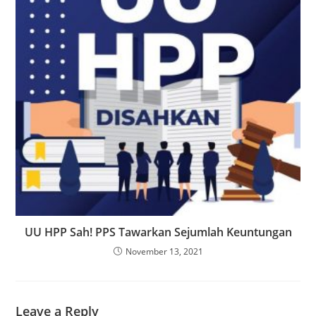
UU HPP Sah! PPS Tawarkan Sejumlah Keuntungan
November 13, 2021
Leave a Reply