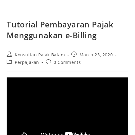
Tutorial Pembayaran Pajak
Menggunakan e-Billing
Konsultan Pajak Batam
March 23, 2020
Perpajakan
0 Comments