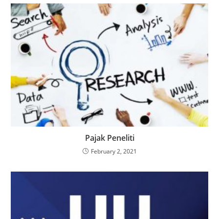
Pajak Peneliti
February 2, 2021