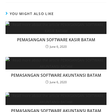
YOU MIGHT ALSO LIKE
PEMASANGAN SOFTWARE KASIR BATAM
June 6, 2020
PEMASANGAN SOFTWARE AKUNTANSI BATAM
June 6, 2020
PEMASANGAN SOFTWARE AKUNTANSI BATAM