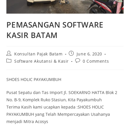
PEMASANGAN SOFTWARE
KASIR BATAM
Konsultan Pajak Batam
June 6, 2020
Software Akutansi & Kasir
0 Comments
SHOES HOLIC PAYAKUMBUH
Pusat Sepatu dan Tas Import Jl. SOEKARNO HATTA Blok 2
No. B-9, Komplek Ruko Stasiun, Kita Payakumbuh
Terima Kasih kami ucapkan kepada :SHOES HOLIC
PAYAKUMBUH yang Telah Mempercayakan Usahanya
menjadi Mitra Acosys