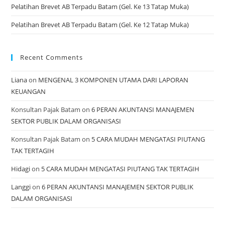
Pelatihan Brevet AB Terpadu Batam (Gel. Ke 13 Tatap Muka)
Pelatihan Brevet AB Terpadu Batam (Gel. Ke 12 Tatap Muka)
Recent Comments
Liana
on
MENGENAL 3 KOMPONEN UTAMA DARI LAPORAN
KEUANGAN
Konsultan Pajak Batam
on
6 PERAN AKUNTANSI MANAJEMEN
SEKTOR PUBLIK DALAM ORGANISASI
Konsultan Pajak Batam
on
5 CARA MUDAH MENGATASI PIUTANG
TAK TERTAGIH
Hidagi
on
5 CARA MUDAH MENGATASI PIUTANG TAK TERTAGIH
Langgi
on
6 PERAN AKUNTANSI MANAJEMEN SEKTOR PUBLIK
DALAM ORGANISASI