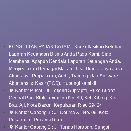
KONSULTAN PAJAK BATAM - Konsultasikan Keluhan
Laporan Keuangan Bisnis Anda Pada Kami, Siap
Membantu Apapun Kendala Laporan Keuangan Anda.
Menyediakan Berbagai Macam Jasa Diantaranya Jasa
Akuntansi, Perpajakan, Audit, Training, dan Software
Akuntansi & Kasir (POS). Hubungi kami di :
Kantor Pusat : Jl. Letjend Suprapto, Ruko Buana
Central Park Blok Lexington No. 39, Kel. Kibing, Kec.
Batu Aji, Kota Batam, Kepulauan Riau 29424
Kantor Cabang 1 : Jl. Delima XII No. 08, Kota
Pekanbaru, Provinsi Riau
Kantor Cabang 2 : Jl. Tunas Harapan, Sungai