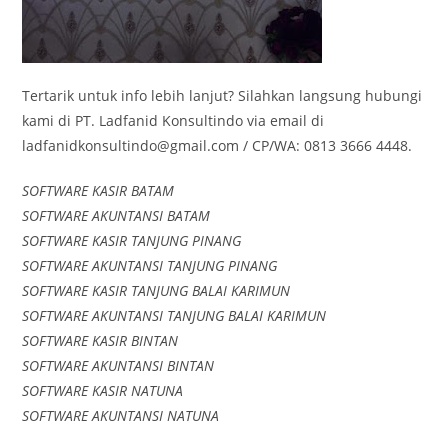
Tertarik untuk info lebih lanjut? Silahkan langsung hubungi
kami di PT. Ladfanid Konsultindo via email di
ladfanidkonsultindo@gmail.com / CP/WA: 0813 3666 4448.
SOFTWARE KASIR BATAM
SOFTWARE AKUNTANSI BATAM
SOFTWARE KASIR TANJUNG PINANG
SOFTWARE AKUNTANSI TANJUNG PINANG
SOFTWARE KASIR TANJUNG BALAI KARIMUN
SOFTWARE AKUNTANSI TANJUNG BALAI KARIMUN
SOFTWARE KASIR BINTAN
SOFTWARE AKUNTANSI BINTAN
SOFTWARE KASIR NATUNA
SOFTWARE AKUNTANSI NATUNA