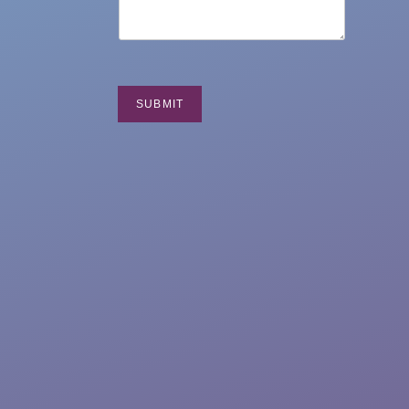
SUBMIT