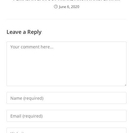
June 6, 2020
Leave a Reply