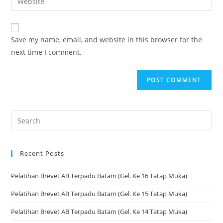
Save my name, email, and website in this browser for the
next time I comment.
Recent Posts
Pelatihan Brevet AB Terpadu Batam (Gel. Ke 16 Tatap Muka)
Pelatihan Brevet AB Terpadu Batam (Gel. Ke 15 Tatap Muka)
Pelatihan Brevet AB Terpadu Batam (Gel. Ke 14 Tatap Muka)