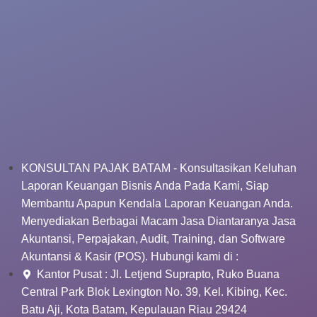
KONSULTAN PAJAK BATAM - Konsultasikan Keluhan
Laporan Keuangan Bisnis Anda Pada Kami, Siap
Membantu Apapun Kendala Laporan Keuangan Anda.
Menyediakan Berbagai Macam Jasa Diantaranya Jasa
Akuntansi, Perpajakan, Audit, Training, dan Software
Akuntansi & Kasir (POS). Hubungi kami di :
Kantor Pusat : Jl. Letjend Suprapto, Ruko Buana
Central Park Blok Lexington No. 39, Kel. Kibing, Kec.
Batu Aji, Kota Batam, Kepulauan Riau 29424