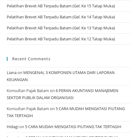
Pelatihan Brevet AB Terpadu Batam (Gel. Ke 15 Tatap Muka)
Pelatihan Brevet AB Terpadu Batam (Gel. Ke 14 Tatap Muka)
Pelatihan Brevet AB Terpadu Batam (Gel. Ke 13 Tatap Muka)
Pelatihan Brevet AB Terpadu Batam (Gel. Ke 12 Tatap Muka)
Recent Comments
Liana
on
MENGENAL 3 KOMPONEN UTAMA DARI LAPORAN
KEUANGAN
Konsultan Pajak Batam
on
6 PERAN AKUNTANSI MANAJEMEN
SEKTOR PUBLIK DALAM ORGANISASI
Konsultan Pajak Batam
on
5 CARA MUDAH MENGATASI PIUTANG
TAK TERTAGIH
Hidagi
on
5 CARA MUDAH MENGATASI PIUTANG TAK TERTAGIH