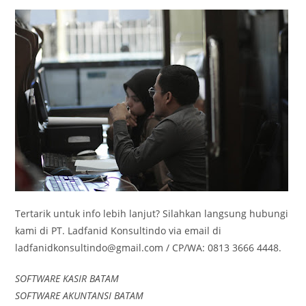
Tertarik untuk info lebih lanjut? Silahkan langsung hubungi
kami di PT. Ladfanid Konsultindo via email di
ladfanidkonsultindo@gmail.com / CP/WA: 0813 3666 4448.
SOFTWARE KASIR BATAM
SOFTWARE AKUNTANSI BATAM