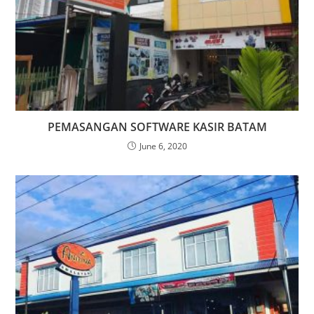
PEMASANGAN SOFTWARE KASIR BATAM
June 6, 2020