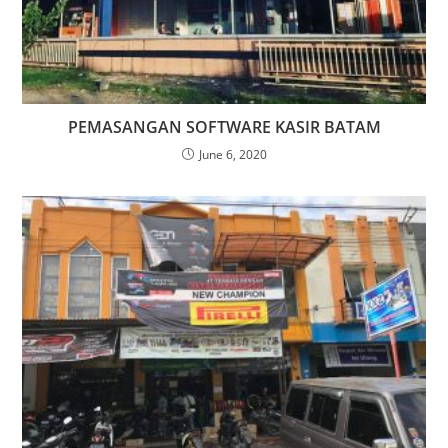
PEMASANGAN SOFTWARE KASIR BATAM
June 6, 2020