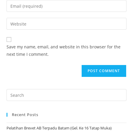
Save my name, email, and website in this browser for the
next time I comment.
Recent Posts
Pelatihan Brevet AB Terpadu Batam (Gel. Ke 16 Tatap Muka)