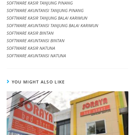
SOFTWARE KASIR TANJUNG PINANG
SOFTWARE AKUNTANSI TANJUNG PINANG
SOFTWARE KASIR TANJUNG BALAI KARIMUN
SOFTWARE AKUNTANSI TANJUNG BALAI KARIMUN
SOFTWARE KASIR BINTAN
SOFTWARE AKUNTANSI BINTAN
SOFTWARE KASIR NATUNA
SOFTWARE AKUNTANSI NATUNA
YOU MIGHT ALSO LIKE