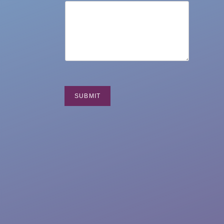
SUBMIT