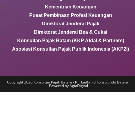
Kementrian Keuangan
Pusat Pembinaan Profesi Keuangan
Direktorat Jenderal Pajak
Direktorat Jenderal Bea & Cukai
Konsultan Pajak Batam (KKP Afdal & Partners)
Asosiasi Konsultan Pajak Publik Indonesia (AKP2I)
Copyright 2026 Konsultan Pajak Batam - PT. Ladfanid Konsultindo Batam
- Powered by AgiaDigital