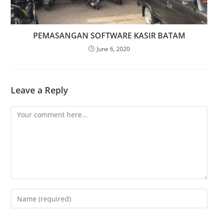
PEMASANGAN SOFTWARE KASIR BATAM
June 6, 2020
Leave a Reply