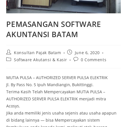
PEMASANGAN SOFTWARE
AKUNTANSI BATAM
Konsultan Pajak Batam
June 6, 2020
Software Akutansi & Kasir
0 Comments
MUTIA PULSA – AUTHORIZED SERVER PULSA ELEKTRIK
Jl. By Pass No. 5 Ipuh Mandiangin, Bukittinggi.
Terima Kasih Telah Mempercayakan MUTIA PULSA –
AUTHORIZED SERVER PULSA ELEKTRIK menjadi mitra
Acosys.
Jika anda memiliki jenis usaha sejenis atau usaha apapun
di bidang lainnya — bisa Mempercayakan sistem