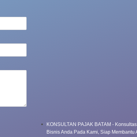
KONSULTAN PAJAK BATAM - Konsultasi
Bisnis Anda Pada Kami, Siap Membantu