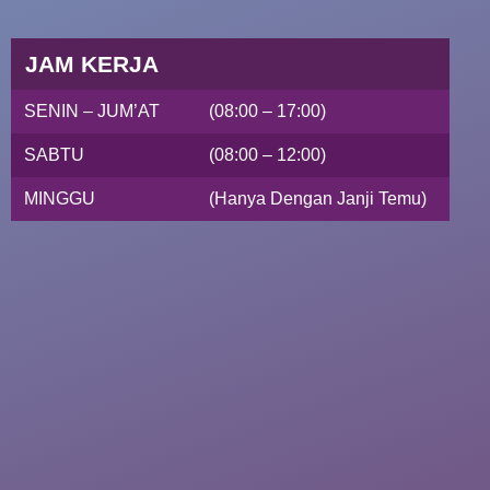
JAM KERJA
SENIN – JUM’AT
(08:00 – 17:00)
SABTU
(08:00 – 12:00)
MINGGU
(Hanya Dengan Janji Temu)