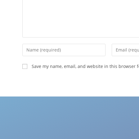
Save my name, email, and website in this browser f