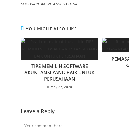
SOFTWARE AKUNTANSI NATUNA
YOU MIGHT ALSO LIKE
PEMAS
K
TIPS MEMILIH SOFTWARE
AKUNTANSI YANG BAIK UNTUK
PERUSAHAAN
May 27, 2020
Leave a Reply