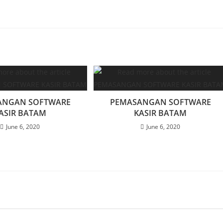
ANGAN SOFTWARE
PEMASANGAN SOFTWARE
ASIR BATAM
KASIR BATAM
June 6, 2020
June 6, 2020