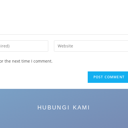
or the next time I comment.
HUBUNGI KAMI