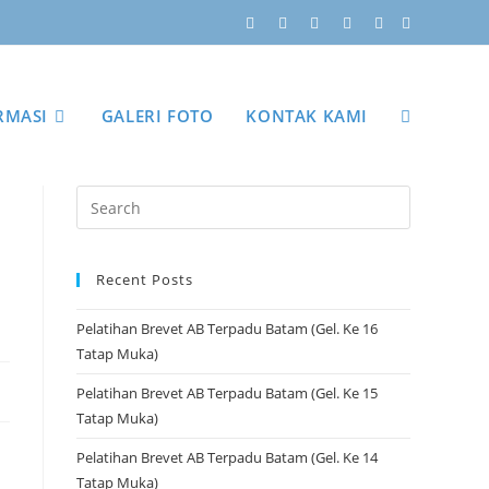
RMASI
GALERI FOTO
KONTAK KAMI
Recent Posts
Pelatihan Brevet AB Terpadu Batam (Gel. Ke 16
Tatap Muka)
Pelatihan Brevet AB Terpadu Batam (Gel. Ke 15
Tatap Muka)
Pelatihan Brevet AB Terpadu Batam (Gel. Ke 14
Tatap Muka)