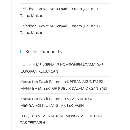
Pelatihan Brevet AB Terpadu Batam (Gel. Ke 13
Tatap Muka)
Pelatihan Brevet AB Terpadu Batam (Gel. Ke 12
Tatap Muka)
Recent Comments
Liana
on
MENGENAL 3 KOMPONEN UTAMA DARI
LAPORAN KEUANGAN
Konsultan Pajak Batam
on
6 PERAN AKUNTANSI
MANAJEMEN SEKTOR PUBLIK DALAM ORGANISASI
Konsultan Pajak Batam
on
5 CARA MUDAH
MENGATASI PIUTANG TAK TERTAGIH
Hidagi
on
5 CARA MUDAH MENGATASI PIUTANG
TAK TERTAGIH