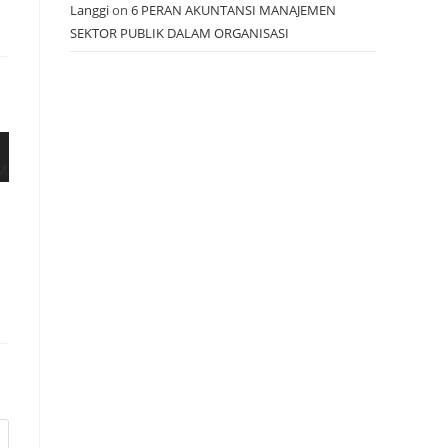
Langgi
on
6 PERAN AKUNTANSI MANAJEMEN
SEKTOR PUBLIK DALAM ORGANISASI