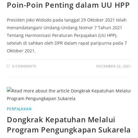
Poin-Poin Penting dalam UU HPP
Presiden Joko Widodo pada tanggal 29 Oktober 2021 telah
menandatangani Undang-Undang Nomor 7 Tahun 2021
Tentang Harmonisasi Peraturan Perpajakan (UU HPP),
setelah di sahkan oleh DPR dalam rapat paripurna pada 7
Oktober 2021.
0 COMMENTS
DECEMBER 22, 2021
PERPAJAKAN
Dongkrak Kepatuhan Melalui
Program Pengungkapan Sukarela