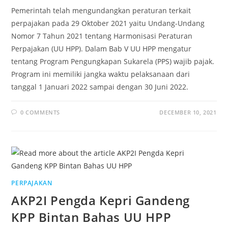
Pemerintah telah mengundangkan peraturan terkait
perpajakan pada 29 Oktober 2021 yaitu Undang-Undang
Nomor 7 Tahun 2021 tentang Harmonisasi Peraturan
Perpajakan (UU HPP). Dalam Bab V UU HPP mengatur
tentang Program Pengungkapan Sukarela (PPS) wajib pajak.
Program ini memiliki jangka waktu pelaksanaan dari
tanggal 1 Januari 2022 sampai dengan 30 Juni 2022.
0 COMMENTS
DECEMBER 10, 2021
PERPAJAKAN
AKP2I Pengda Kepri Gandeng
KPP Bintan Bahas UU HPP