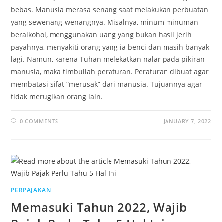
bebas. Manusia merasa senang saat melakukan perbuatan
yang sewenang-wenangnya. Misalnya, minum minuman
beralkohol, menggunakan uang yang bukan hasil jerih
payahnya, menyakiti orang yang ia benci dan masih banyak
lagi. Namun, karena Tuhan melekatkan nalar pada pikiran
manusia, maka timbullah peraturan. Peraturan dibuat agar
membatasi sifat “merusak” dari manusia. Tujuannya agar
tidak merugikan orang lain.
0 COMMENTS
JANUARY 7, 2022
PERPAJAKAN
Memasuki Tahun 2022, Wajib