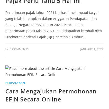
Pajak Perlu Tahu 5 Hal Ini
Penerimaan pajak tahun 2021 berhasil melampaui target
yang telah ditetapkan dalam Anggaran Pendapatan dan
Belanja Negara (APBN) tahun 2021. Pencapaian
penerimaan pajak tahun 2021 ini didapatkan kembali oleh
Direktorat Jenderal Pajak (DJP) setelah 13 tahun.
0 COMMENTS
JANUARY 4, 2022
PERPAJAKAN
Cara Mengajukan Permohonan
EFIN Secara Online