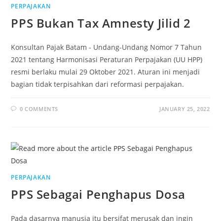
PERPAJAKAN
PPS Bukan Tax Amnesty Jilid 2
Konsultan Pajak Batam - Undang-Undang Nomor 7 Tahun
2021 tentang Harmonisasi Peraturan Perpajakan (UU HPP)
resmi berlaku mulai 29 Oktober 2021. Aturan ini menjadi
bagian tidak terpisahkan dari reformasi perpajakan.
0 COMMENTS
JANUARY 25, 2022
PERPAJAKAN
PPS Sebagai Penghapus Dosa
Pada dasarnya manusia itu bersifat merusak dan ingin