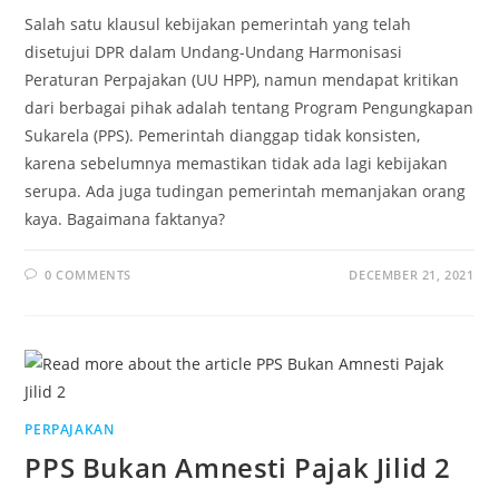
Salah satu klausul kebijakan pemerintah yang telah
disetujui DPR dalam Undang-Undang Harmonisasi
Peraturan Perpajakan (UU HPP), namun mendapat kritikan
dari berbagai pihak adalah tentang Program Pengungkapan
Sukarela (PPS). Pemerintah dianggap tidak konsisten,
karena sebelumnya memastikan tidak ada lagi kebijakan
serupa. Ada juga tudingan pemerintah memanjakan orang
kaya. Bagaimana faktanya?
0 COMMENTS
DECEMBER 21, 2021
PERPAJAKAN
PPS Bukan Amnesti Pajak Jilid 2