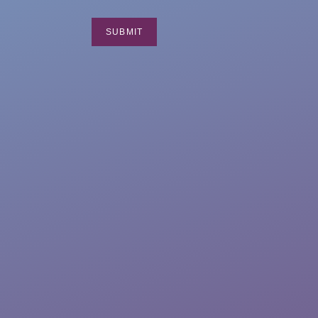
SUBMIT