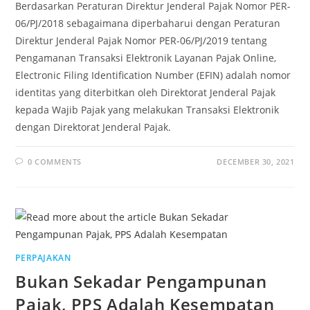
Berdasarkan Peraturan Direktur Jenderal Pajak Nomor PER-
06/PJ/2018 sebagaimana diperbaharui dengan Peraturan
Direktur Jenderal Pajak Nomor PER-06/PJ/2019 tentang
Pengamanan Transaksi Elektronik Layanan Pajak Online,
Electronic Filing Identification Number (EFIN) adalah nomor
identitas yang diterbitkan oleh Direktorat Jenderal Pajak
kepada Wajib Pajak yang melakukan Transaksi Elektronik
dengan Direktorat Jenderal Pajak.
0 COMMENTS
DECEMBER 30, 2021
PERPAJAKAN
Bukan Sekadar Pengampunan
Pajak, PPS Adalah Kesempatan