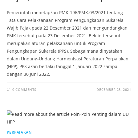
Pemerintah menetapkan PMK-196/PMK.03/2021 tentang
Tata Cara Pelaksanaan Program Pengungkapan Sukarela
Wajib Pajak pada 22 Desember 2021 dan mengundangkan
PMK tersebut pada 23 Desember 2021. Beleid tersebut
merupakan aturan pelaksanaan untuk Program
Pengungkapan Sukarela (PPS). Sebagaimana dinyatakan
dalam Undang-Undang Harmonisasi Peraturan Perpajakan
(HPP), PPS akan berlaku tanggal 1 Januari 2022 sampai
dengan 30 Juni 2022.
0 COMMENTS
DECEMBER 28, 2021
PERPAJAKAN