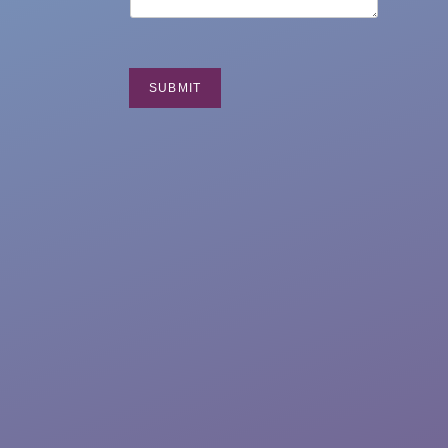
SUBMIT