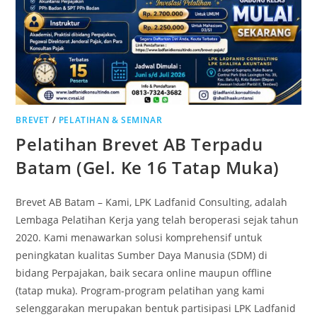
BREVET
/
PELATIHAN & SEMINAR
Pelatihan Brevet AB Terpadu
Batam (Gel. Ke 16 Tatap Muka)
Brevet AB Batam – Kami, LPK Ladfanid Consulting, adalah
Lembaga Pelatihan Kerja yang telah beroperasi sejak tahun
2020. Kami menawarkan solusi komprehensif untuk
peningkatan kualitas Sumber Daya Manusia (SDM) di
bidang Perpajakan, baik secara online maupun offline
(tatap muka). Program-program pelatihan yang kami
selenggarakan merupakan bentuk partisipasi LPK Ladfanid