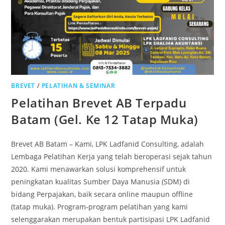
BREVET
/
PELATIHAN & SEMINAR
Pelatihan Brevet AB Terpadu
Batam (Gel. Ke 12 Tatap Muka)
Brevet AB Batam – Kami, LPK Ladfanid Consulting, adalah
Lembaga Pelatihan Kerja yang telah beroperasi sejak tahun
2020. Kami menawarkan solusi komprehensif untuk
peningkatan kualitas Sumber Daya Manusia (SDM) di
bidang Perpajakan, baik secara online maupun offline
(tatap muka). Program-program pelatihan yang kami
selenggarakan merupakan bentuk partisipasi LPK Ladfanid