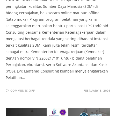
peningkatan kualitas Sumber Daya Manusia (SDM) di
bidang Perpajakan, baik secara online maupun offline
(tatap muka). Program-program pelatihan yang kami
selenggarakan merupakan bentuk partisipasi LPK Ladfanid
Consulting bersama Kementerian Ketenagakerjaan dalam
mengatasi berbagai kendala yang sering dihadapi instansi
terkait kualitas SDM. Kami juga telah resmi terdaftar
sebagai mitra Kementerian Ketenagakerjaan (Kemnaker)
dengan nomor VIN 2205217101 untuk bidang pelatihan
Perpajakan, Akuntansi, serta Software Akuntansi dan Kasir
(POS). LPK Ladfanid Consulting kembali menyelenggarakan
Pelatihan…
COMMENTS OFF
FEBRUARY 3, 2026