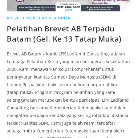
BREVET
/
PELATIHAN & SEMINAR
Pelatihan Brevet AB Terpadu
Batam (Gel. Ke 13 Tatap Muka)
Brevet AB Batam – Kami, LPK Ladfanid Consulting, adalah
Lembaga Pelatihan Kerja yang telah beroperasi sejak tahun
2020. Kami menawarkan solusi komprehensif untuk
peningkatan kualitas Sumber Daya Manusia (SDM) di
bidang Perpajakan, baik secara online maupun offline
(tatap muka). Program-program pelatihan yang kami
selenggarakan merupakan bentuk partisipasi LPK Ladfanid
Consulting bersama Kementerian Ketenagakerjaan dalam
mengatasi berbagai kendala yang sering dihadapi instansi
terkait kualitas SDM. Kami juga telah resmi terdaftar
sebagai mitra Kementerian Ketenagakerjaan (Kemnaker)