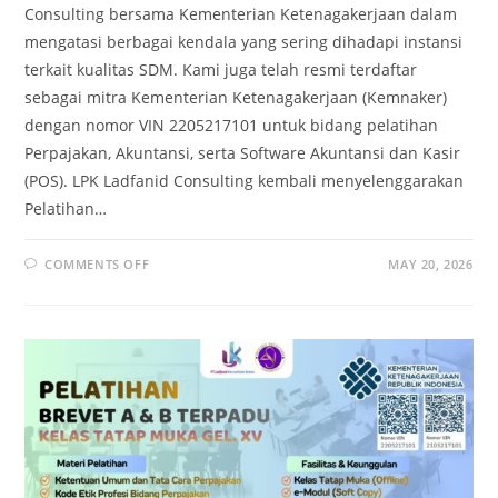
Consulting bersama Kementerian Ketenagakerjaan dalam
mengatasi berbagai kendala yang sering dihadapi instansi
terkait kualitas SDM. Kami juga telah resmi terdaftar
sebagai mitra Kementerian Ketenagakerjaan (Kemnaker)
dengan nomor VIN 2205217101 untuk bidang pelatihan
Perpajakan, Akuntansi, serta Software Akuntansi dan Kasir
(POS). LPK Ladfanid Consulting kembali menyelenggarakan
Pelatihan…
COMMENTS OFF
MAY 20, 2026