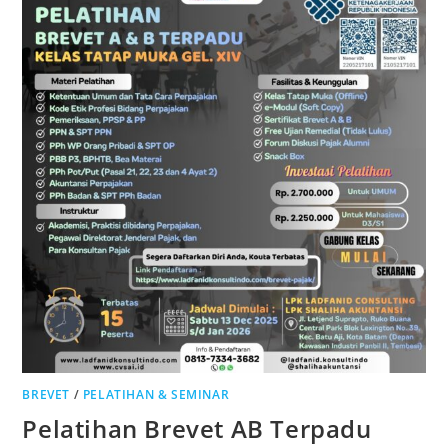
BREVET
/
PELATIHAN & SEMINAR
Pelatihan Brevet AB Terpadu