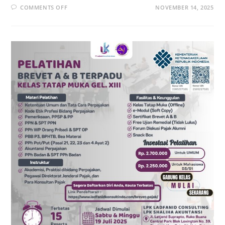
COMMENTS OFF
NOVEMBER 14, 2025