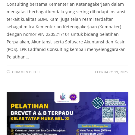
Consulting bersama Kementerian Ketenagakerjaan dalam
mengatasi berbagai kendala yang sering dihadapi instansi
terkait kualitas SDM. Kami juga telah resmi terdaftar
sebagai mitra Kementerian Ketenagakerjaan (Kemnaker)
dengan nomor VIN 2205217101 untuk bidang pelatihan
Perpajakan, Akuntansi, serta Software Akuntansi dan Kasir
(POS). LPK Ladfanid Consulting kembali menyelenggarakan
Pelatihan…
COMMENTS OFF
FEBRUARY 19, 2025