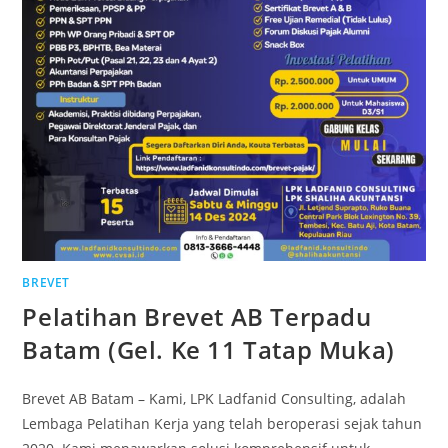
BREVET
Pelatihan Brevet AB Terpadu
Batam (Gel. Ke 11 Tatap Muka)
Brevet AB Batam – Kami, LPK Ladfanid Consulting, adalah
Lembaga Pelatihan Kerja yang telah beroperasi sejak tahun